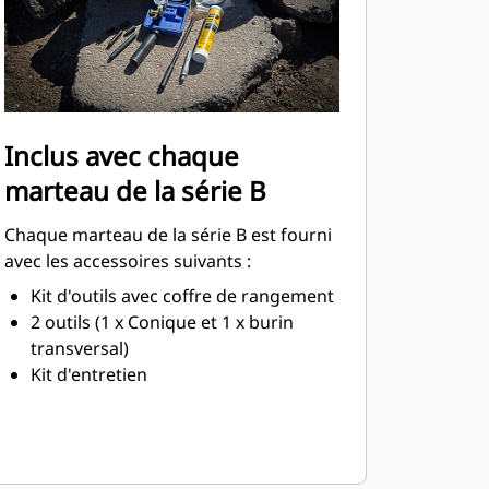
Inclus avec chaque
marteau de la série B
Chaque marteau de la série B est fourni
avec les accessoires suivants :
Kit d'outils avec coffre de rangement
2 outils (1 x Conique et 1 x burin
transversal)
Kit d'entretien