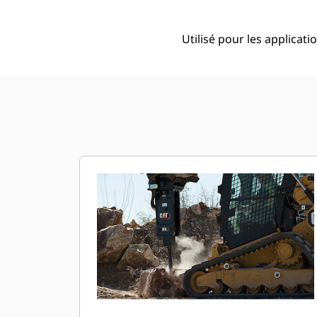
Utilisé pour les applicat