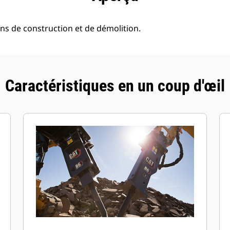
ions de construction et de démolition.
Caractéristiques en un coup d'œil