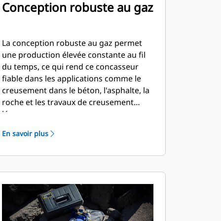
Conception robuste au gaz
La conception robuste au gaz permet
une production élevée constante au fil
du temps, ce qui rend ce concasseur
fiable dans les applications comme le
creusement dans le béton, l'asphalte, la
roche et les travaux de creusement
légers.
En savoir plus