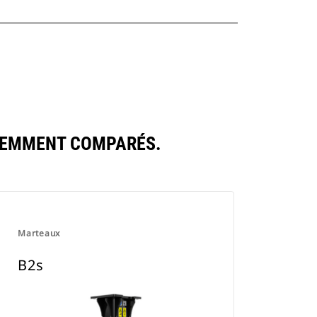
UEMMENT COMPARÉS.
Marteaux
B2s