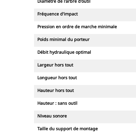
Diamètre de l'arbre d'outil
Fréquence d'impact
Pression en ordre de marche minimale
Poids minimal du porteur
Débit hydraulique optimal
Largeur hors tout
Longueur hors tout
Hauteur hors tout
Hauteur : sans outil
Niveau sonore
Taille du support de montage