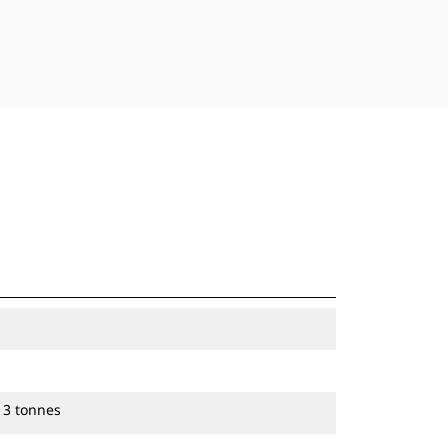
 3 tonnes