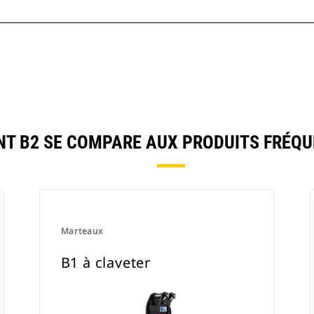
T B2 SE COMPARE AUX PRODUITS FRÉQ
Marteaux
B1 à claveter