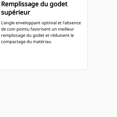
Remplissage du godet
supérieur
L'angle enveloppant optimal et l'absence
de coin pointu favorisent un meilleur
remplissage du godet et réduisent le
compactage du matériau.