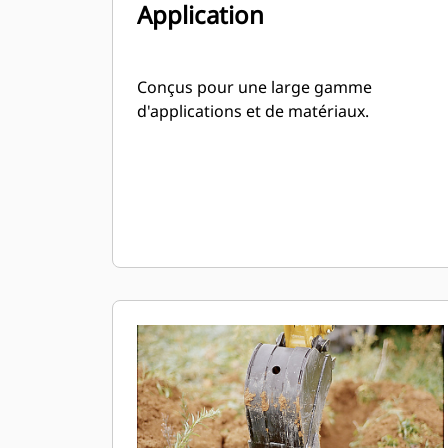
Application
Conçus pour une large gamme
d'applications et de matériaux.