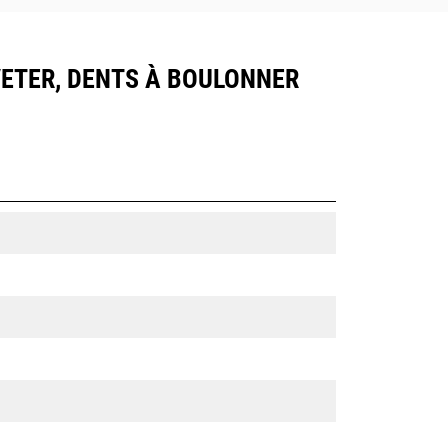
LAVETER, DENTS À BOULONNER