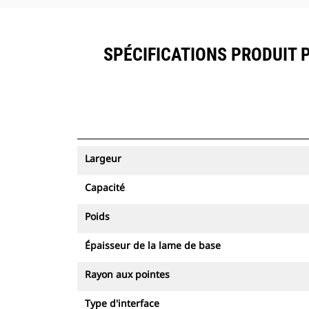
SPÉCIFICATIONS PRODUIT PO
Largeur
Capacité
Poids
Épaisseur de la lame de base
Rayon aux pointes
Type d'interface