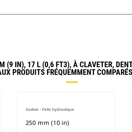
9 IN), 17 L (0,6 FT3), À CLAVETER, D
AUX PRODUITS FRÉQUEMMENT COMPARÉS
Godets - Pelle hydraulique
250 mm (10 in)