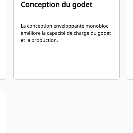
Conception du godet
La conception enveloppante monobloc
améliore la capacité de charge du godet
et la production.