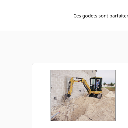
Ces godets sont parfaite