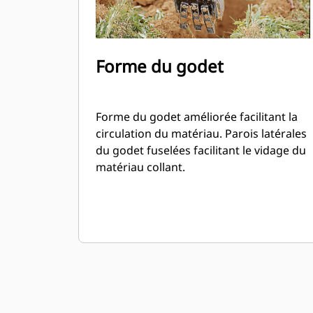
Forme du godet
Forme du godet améliorée facilitant la
circulation du matériau. Parois latérales
du godet fuselées facilitant le vidage du
matériau collant.