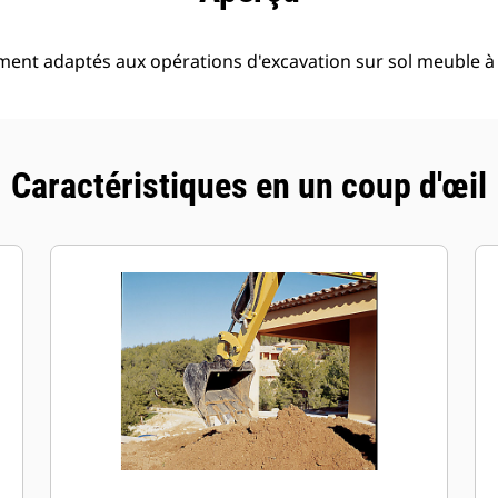
ment adaptés aux opérations d'excavation sur sol meuble 
Caractéristiques en un coup d'œil