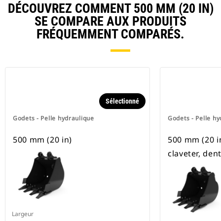
DÉCOUVREZ COMMENT 500 MM (20 IN)
SE COMPARE AUX PRODUITS
FRÉQUEMMENT COMPARÉS.
Sélectionné
Godets - Pelle hydraulique
Godets - Pelle hy
500 mm (20 in)
500 mm (20 in)
claveter, den
Largeur