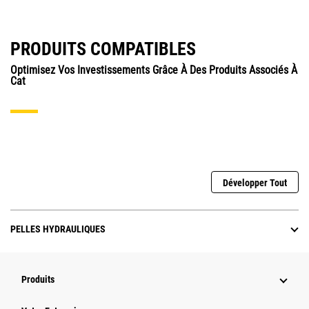
PRODUITS COMPATIBLES
Optimisez Vos Investissements Grâce À Des Produits Associés À
Cat
Développer Tout
PELLES HYDRAULIQUES
Produits