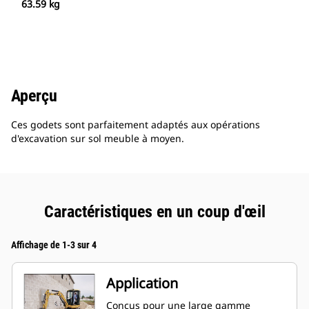
63.59 kg
Aperçu
Ces godets sont parfaitement adaptés aux opérations
d'excavation sur sol meuble à moyen.
Caractéristiques en un coup d'œil
Affichage de 1-3 sur 4
Application
Conçus pour une large gamme