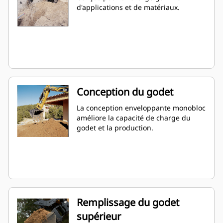
d'applications et de matériaux.
Conception du godet
La conception enveloppante monobloc
améliore la capacité de charge du
godet et la production.
Remplissage du godet
supérieur