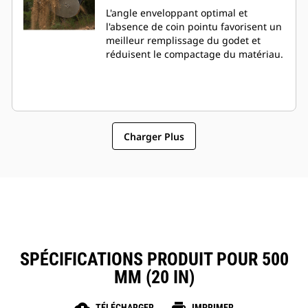
L'angle enveloppant optimal et
l'absence de coin pointu favorisent un
meilleur remplissage du godet et
réduisent le compactage du matériau.
Charger Plus
SPÉCIFICATIONS PRODUIT POUR 500
MM (20 IN)
TÉLÉCHARGER
IMPRIMER