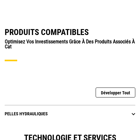
PRODUITS COMPATIBLES
Optimisez Vos Investissements Grâce À Des Produits Associés À
Cat
Développer Tout
PELLES HYDRAULIQUES
TECHNOLOGIE ET SERVICES