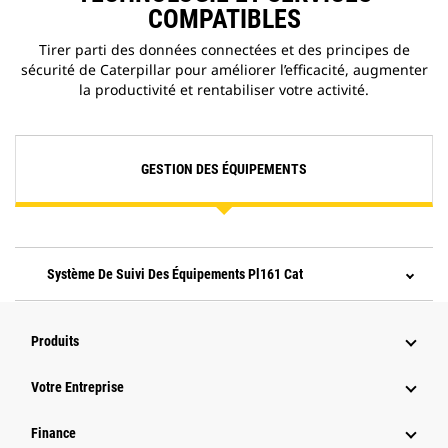
COMPATIBLES
Tirer parti des données connectées et des principes de
sécurité de Caterpillar pour améliorer l’efficacité, augmenter
la productivité et rentabiliser votre activité.
GESTION DES ÉQUIPEMENTS
Système De Suivi Des Équipements Pl161 Cat
Produits
Votre Entreprise
Finance