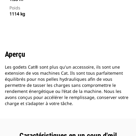
Poids
1114 kg
Aperçu
Les godets Cat® sont plus qu'un accessoire, ils sont une
extension de vos machines Cat. Ils sont tous parfaitement
équilibrés pour nos pelles hydrauliques afin de vous
permettre de tasser les charges sans compromettre le
rendement énergétique ou l'état de la machine. Nous les
avons conçus pour accélérer le remplissage, conserver votre
charge et s'adapter à votre tâche.
Caractéristiques en un coup d'œil