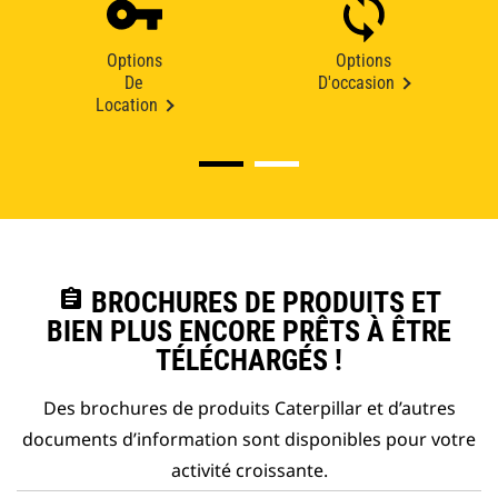
Options
Options
De
D'occasion
Location
assignment
BROCHURES DE PRODUITS ET
BIEN PLUS ENCORE PRÊTS À ÊTRE
TÉLÉCHARGÉS !
Des brochures de produits Caterpillar et d’autres
documents d’information sont disponibles pour votre
activité croissante.