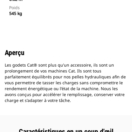
Poids
545 kg
Aperçu
Les godets Cat® sont plus qu'un accessoire, ils sont un
prolongement de vos machines Cat. Ils sont tous
parfaitement équilibrés pour nos pelles hydrauliques afin de
vous permettre de tasser les charges sans compromettre le
rendement énergétique ou l'état de la machine. Nous les
avons conçus pour accélérer le remplissage, conserver votre
charge et s'adapter à votre tâche.
Caractéristiques en un coup d'œil