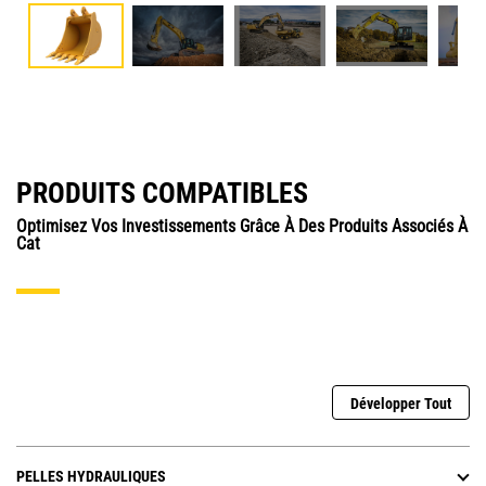
PRODUITS COMPATIBLES
Optimisez Vos Investissements Grâce À Des Produits Associés À
Cat
Développer Tout
PELLES HYDRAULIQUES