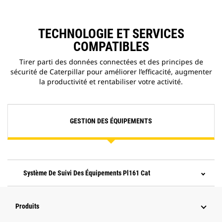
TECHNOLOGIE ET SERVICES
COMPATIBLES
Tirer parti des données connectées et des principes de
sécurité de Caterpillar pour améliorer l’efficacité, augmenter
la productivité et rentabiliser votre activité.
GESTION DES ÉQUIPEMENTS
Système De Suivi Des Équipements Pl161 Cat
Produits