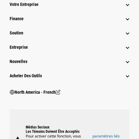
Votre Entreprise
Finance
Soutien
Entreprise
Nouvelles
Acheter Des Outils
North America - French
Médias Sociaux
Les Témoins Doivent Être Acceptés
Pour activer cette fonction, vous
paramètres liés