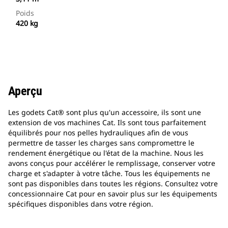
Poids
420 kg
Aperçu
Les godets Cat® sont plus qu'un accessoire, ils sont une
extension de vos machines Cat. Ils sont tous parfaitement
équilibrés pour nos pelles hydrauliques afin de vous
permettre de tasser les charges sans compromettre le
rendement énergétique ou l'état de la machine. Nous les
avons conçus pour accélérer le remplissage, conserver votre
charge et s'adapter à votre tâche. Tous les équipements ne
sont pas disponibles dans toutes les régions. Consultez votre
concessionnaire Cat pour en savoir plus sur les équipements
spécifiques disponibles dans votre région.