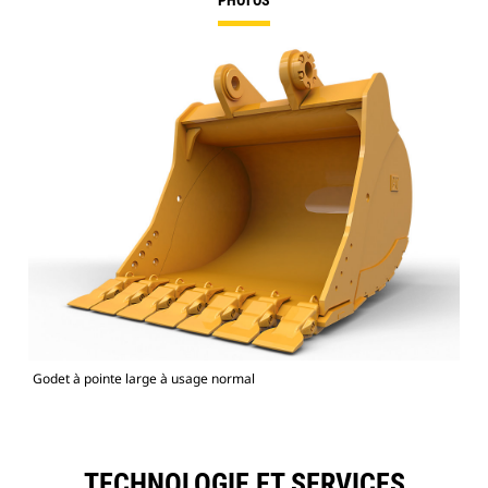
PHOTOS
Godet à pointe large à usage normal
TECHNOLOGIE ET SERVICES