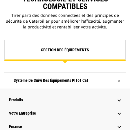
COMPATIBLES
Tirer parti des données connectées et des principes de
sécurité de Caterpillar pour améliorer l’efficacité, augmenter
la productivité et rentabiliser votre activité.
GESTION DES ÉQUIPEMENTS
Système De Suivi Des Équipements Pl161 Cat
Produits
Votre Entreprise
Finance