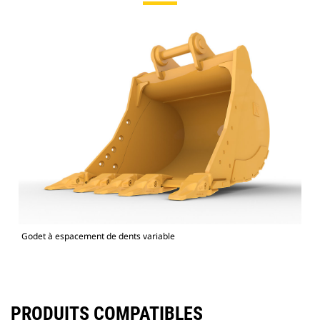
Godet à espacement de dents variable
PRODUITS COMPATIBLES