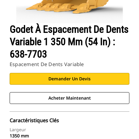
Godet À Espacement De Dents
Variable 1 350 Mm (54 In) :
638-7703
Espacement De Dents Variable
Demander Un Devis
Acheter Maintenant
Caractéristiques Clés
Largeur
1350 mm