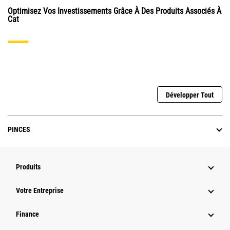
Optimisez Vos Investissements Grâce À Des Produits Associés À
Cat
Développer Tout
PINCES
Produits
Votre Entreprise
Finance