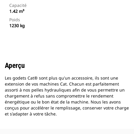
Capacité
1.42 m³
Poids
1230 kg
Aperçu
Les godets Cat® sont plus qu'un accessoire, ils sont une
extension de vos machines Cat. Chacun est parfaitement
assorti à nos pelles hydrauliques afin de vous permettre un
chargement à refus sans compromettre le rendement
énergétique ou le bon état de la machine. Nous les avons
conçus pour accélérer le remplissage, conserver votre charge
et s'adapter à votre tâche.