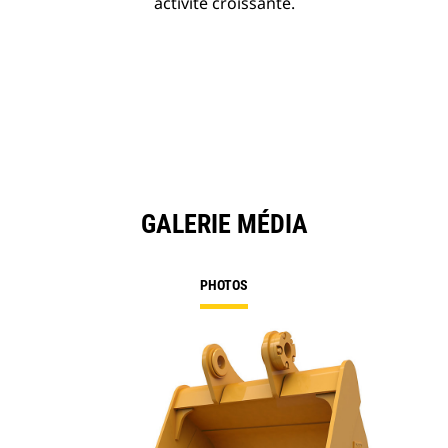
activité croissante.
GALERIE MÉDIA
PHOTOS