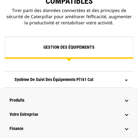
COMPATIBLES
Tirer parti des données connectées et des principes de
sécurité de Caterpillar pour améliorer l’efficacité, augmenter
la productivité et rentabiliser votre activité.
GESTION DES ÉQUIPEMENTS
Système De Suivi Des Équipements Pl161 Cat
Produits
Votre Entreprise
Finance