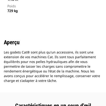
Poids
729 kg
Aperçu
Les godets Cat® sont plus qu'un accessoire, ils sont une
extension de vos machines Cat. Ils sont tous parfaitement
équilibrés pour nos pelles hydrauliques afin de vous
permettre de tasser les charges sans compromettre le
rendement énergétique ou l'état de la machine. Nous les
avons conçus pour accélérer le remplissage, conserver votre
charge et s'adapter à votre tâche.
Caractéristiques en un coup d'œil