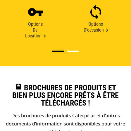
Options
Options
De
D'occasion
Location
assignment
BROCHURES DE PRODUITS ET
BIEN PLUS ENCORE PRÊTS À ÊTRE
TÉLÉCHARGÉS !
Des brochures de produits Caterpillar et d’autres
documents d’information sont disponibles pour votre