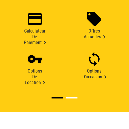
Calculateur
Offres
De
Actuelles
Paiement
Options
Options
De
D'occasion
Location