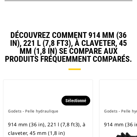
DÉCOUVREZ COMMENT 914 MM (36
IN), 221 L (7,8 FT3), À CLAVETER, 45
MM (1,8 IN) SE COMPARE AUX
PRODUITS FRÉQUEMMENT COMPARÉS.
Sélectionné
Godets - Pelle hydraulique
Godets - Pelle hy
914 mm (36 in), 221 l (7,8 ft3), à
914 mm (36 i
claveter, 45 mm (1,8 in)