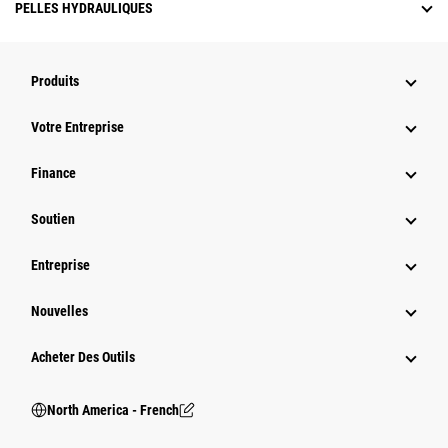
PELLES HYDRAULIQUES
Produits
Votre Entreprise
Finance
Soutien
Entreprise
Nouvelles
Acheter Des Outils
North America - French