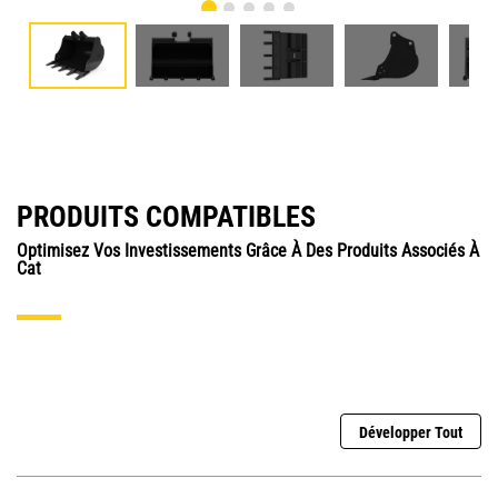
PRODUITS COMPATIBLES
Optimisez Vos Investissements Grâce À Des Produits Associés À
Cat
Développer Tout