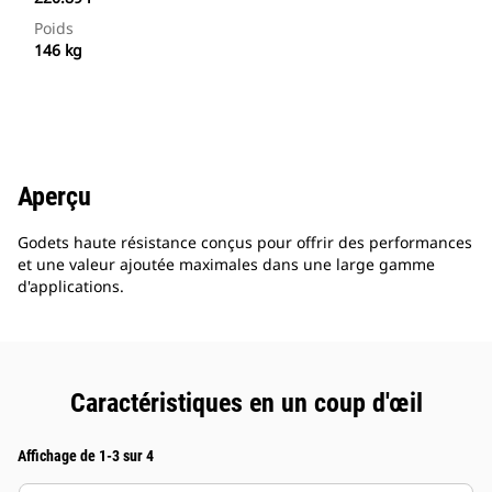
Poids
146 kg
Aperçu
Godets haute résistance conçus pour offrir des performances
et une valeur ajoutée maximales dans une large gamme
d'applications.
Caractéristiques en un coup d'œil
Affichage de 1-3 sur 4