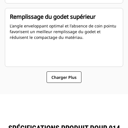
Remplissage du godet supérieur
L'angle enveloppant optimal et l'absence de coin pointu
favorisent un meilleur remplissage du godet et
réduisent le compactage du matériau.
Charger Plus