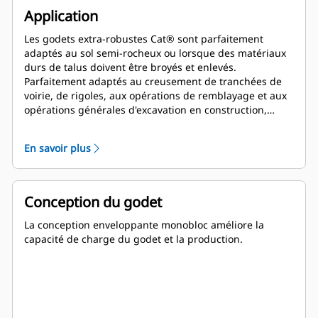
Application
Les godets extra-robustes Cat® sont parfaitement
adaptés au sol semi-rocheux ou lorsque des matériaux
durs de talus doivent être broyés et enlevés.
Parfaitement adaptés au creusement de tranchées de
voirie, de rigoles, aux opérations de remblayage et aux
opérations générales d'excavation en construction,
aménagements paysagers et travaux de voirie.
En savoir plus
Conception du godet
La conception enveloppante monobloc améliore la
capacité de charge du godet et la production.