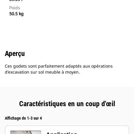
Poids
50.5 kg
Aperçu
Ces godets sont parfaitement adaptés aux opérations
d'excavation sur sol meuble à moyen.
Caractéristiques en un coup d'œil
Affichage de 1-3 sur 4