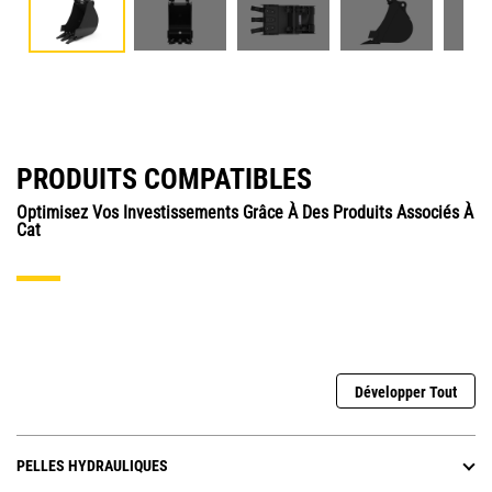
PRODUITS COMPATIBLES
Optimisez Vos Investissements Grâce À Des Produits Associés À
Cat
Développer Tout
PELLES HYDRAULIQUES