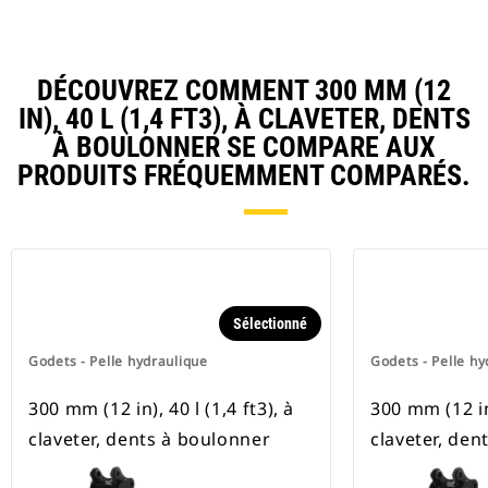
DÉCOUVREZ COMMENT 300 MM (12
IN), 40 L (1,4 FT3), À CLAVETER, DENTS
À BOULONNER SE COMPARE AUX
PRODUITS FRÉQUEMMENT COMPARÉS.
Sélectionné
Godets - Pelle hydraulique
Godets - Pelle hy
300 mm (12 in), 40 l (1,4 ft3), à
300 mm (12 in)
claveter, dents à boulonner
claveter, den