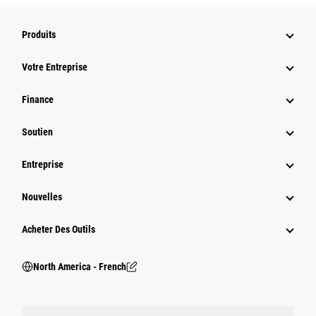
Produits
Votre Entreprise
Finance
Soutien
Entreprise
Nouvelles
Acheter Des Outils
North America - French