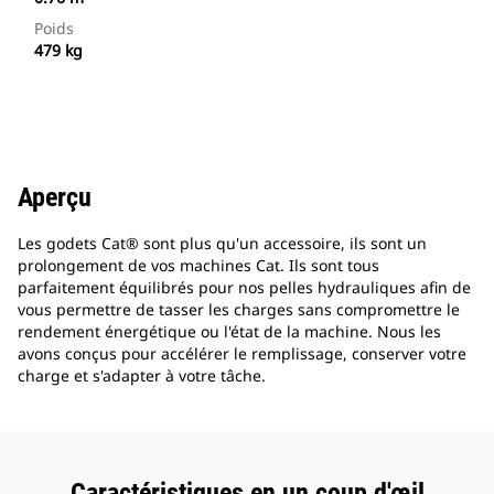
Poids
479 kg
Aperçu
Les godets Cat® sont plus qu'un accessoire, ils sont un
prolongement de vos machines Cat. Ils sont tous
parfaitement équilibrés pour nos pelles hydrauliques afin de
vous permettre de tasser les charges sans compromettre le
rendement énergétique ou l'état de la machine. Nous les
avons conçus pour accélérer le remplissage, conserver votre
charge et s'adapter à votre tâche.
Caractéristiques en un coup d'œil