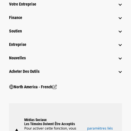
Votre Entreprise
Finance
Soutien
Entreprise
Nouvelles
Acheter Des Outils
North America - French
Médias Sociaux
Les Témoins Doivent Être Acceptés
Pour activer cette fonction, vous
paramètres liés