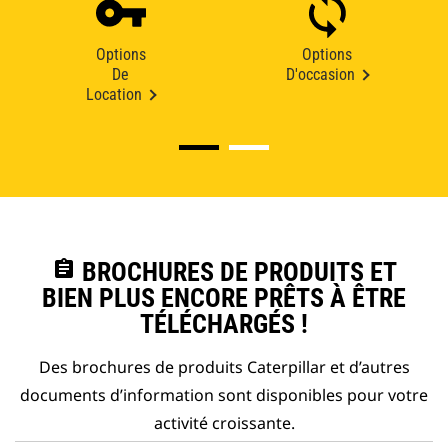
Options
Options
De
D'occasion
Location
assignment
BROCHURES DE PRODUITS ET
BIEN PLUS ENCORE PRÊTS À ÊTRE
TÉLÉCHARGÉS !
Des brochures de produits Caterpillar et d’autres
documents d’information sont disponibles pour votre
activité croissante.