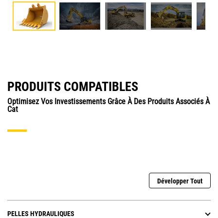
PRODUITS COMPATIBLES
Optimisez Vos Investissements Grâce À Des Produits Associés À
Cat
Développer Tout
PELLES HYDRAULIQUES