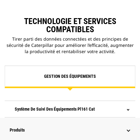
TECHNOLOGIE ET SERVICES
COMPATIBLES
Tirer parti des données connectées et des principes de
sécurité de Caterpillar pour améliorer l’efficacité, augmenter
la productivité et rentabiliser votre activité.
GESTION DES ÉQUIPEMENTS
Système De Suivi Des Équipements Pl161 Cat
Produits