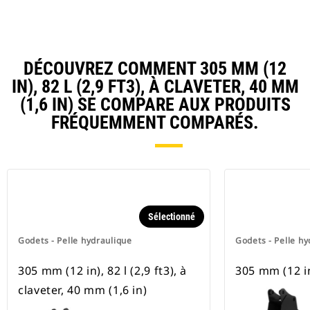
DÉCOUVREZ COMMENT 305 MM (12
IN), 82 L (2,9 FT3), À CLAVETER, 40 MM
(1,6 IN) SE COMPARE AUX PRODUITS
FRÉQUEMMENT COMPARÉS.
Sélectionné
Godets - Pelle hydraulique
Godets - Pelle hy
305 mm (12 in), 82 l (2,9 ft3), à
305 mm (12 i
claveter, 40 mm (1,6 in)