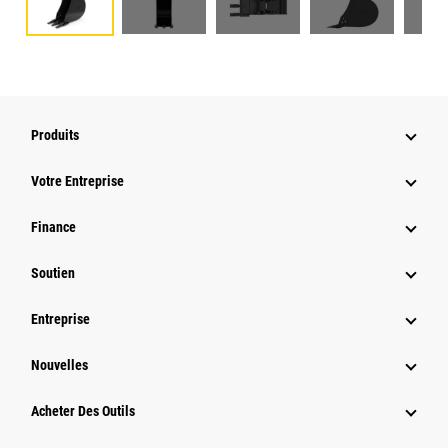
Produits
Votre Entreprise
Finance
Soutien
Entreprise
Nouvelles
Acheter Des Outils