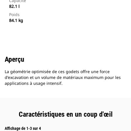
Capacité
82.1 l
Poids
84.1 kg
Aperçu
La géométrie optimisée de ces godets offre une force
d'excavation et un volume de matériaux maximum pour les
applications à usage intensif.
Caractéristiques en un coup d'œil
Affichage de 1-3 sur 4