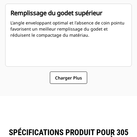
Remplissage du godet supérieur
L'angle enveloppant optimal et l'absence de coin pointu
favorisent un meilleur remplissage du godet et
réduisent le compactage du matériau.
Charger Plus
SPÉCIFICATIONS PRODUIT POUR 305