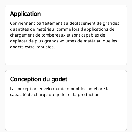
Application
Conviennent parfaitement au déplacement de grandes
quantités de matériau, comme lors d'applications de
chargement de tombereaux et sont capables de
déplacer de plus grands volumes de matériau que les
godets extra-robustes.
Conception du godet
La conception enveloppante monobloc améliore la
capacité de charge du godet et la production.