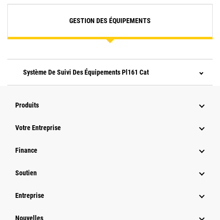
GESTION DES ÉQUIPEMENTS
Système De Suivi Des Équipements Pl161 Cat
Produits
Votre Entreprise
Finance
Soutien
Entreprise
Nouvelles