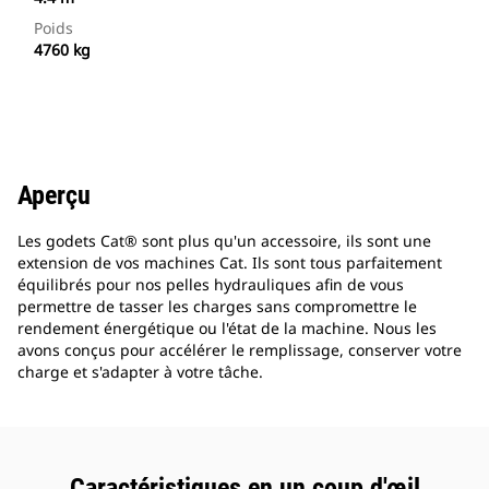
Poids
4760 kg
Aperçu
Les godets Cat® sont plus qu'un accessoire, ils sont une
extension de vos machines Cat. Ils sont tous parfaitement
équilibrés pour nos pelles hydrauliques afin de vous
permettre de tasser les charges sans compromettre le
rendement énergétique ou l'état de la machine. Nous les
avons conçus pour accélérer le remplissage, conserver votre
charge et s'adapter à votre tâche.
Caractéristiques en un coup d'œil