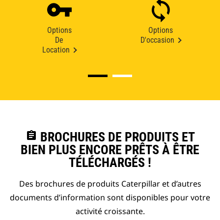
Options
Options
De
D'occasion
Location
assignment
BROCHURES DE PRODUITS ET
BIEN PLUS ENCORE PRÊTS À ÊTRE
TÉLÉCHARGÉS !
Des brochures de produits Caterpillar et d’autres
documents d’information sont disponibles pour votre
activité croissante.