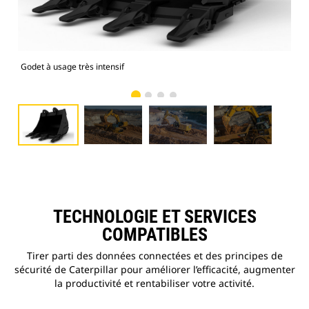
Godet à usage très intensif
Pho
TECHNOLOGIE ET SERVICES
COMPATIBLES
Tirer parti des données connectées et des principes de
sécurité de Caterpillar pour améliorer l’efficacité, augmenter
la productivité et rentabiliser votre activité.