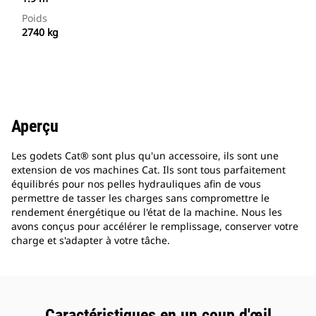
Poids
2740 kg
Aperçu
Les godets Cat® sont plus qu'un accessoire, ils sont une
extension de vos machines Cat. Ils sont tous parfaitement
équilibrés pour nos pelles hydrauliques afin de vous
permettre de tasser les charges sans compromettre le
rendement énergétique ou l'état de la machine. Nous les
avons conçus pour accélérer le remplissage, conserver votre
charge et s'adapter à votre tâche.
Caractéristiques en un coup d'œil