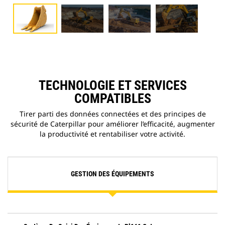
TECHNOLOGIE ET SERVICES
COMPATIBLES
Tirer parti des données connectées et des principes de
sécurité de Caterpillar pour améliorer l’efficacité, augmenter
la productivité et rentabiliser votre activité.
GESTION DES ÉQUIPEMENTS