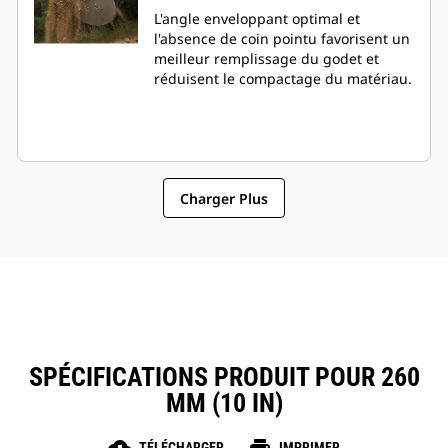
L'angle enveloppant optimal et
l'absence de coin pointu favorisent un
meilleur remplissage du godet et
réduisent le compactage du matériau.
Charger Plus
SPÉCIFICATIONS PRODUIT POUR 260
MM (10 IN)
TÉLÉCHARGER
IMPRIMER