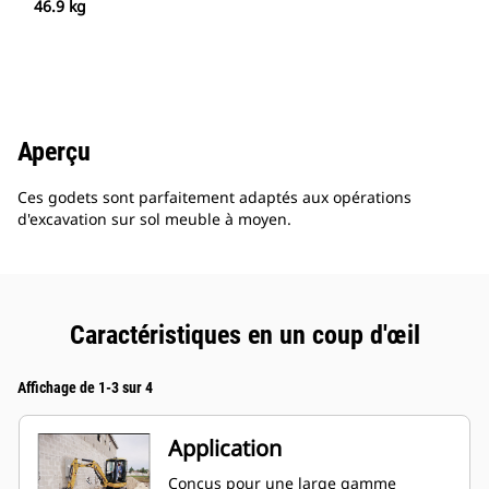
46.9 kg
Aperçu
Ces godets sont parfaitement adaptés aux opérations
d'excavation sur sol meuble à moyen.
Caractéristiques en un coup d'œil
Affichage de 1-3 sur 4
Application
Conçus pour une large gamme