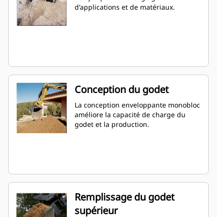
d'applications et de matériaux.
Conception du godet
La conception enveloppante monobloc
améliore la capacité de charge du
godet et la production.
Remplissage du godet
supérieur