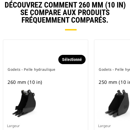
DÉCOUVREZ COMMENT 260 MM (10 IN)
SE COMPARE AUX PRODUITS
FRÉQUEMMENT COMPARÉS.
Sélectionné
Godets - Pelle hydraulique
Godets - Pelle hy
260 mm (10 in)
250 mm (10 i
Largeur
Largeur