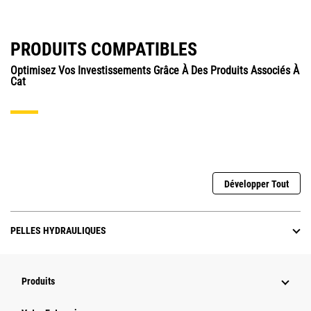
PRODUITS COMPATIBLES
Optimisez Vos Investissements Grâce À Des Produits Associés À
Cat
Développer Tout
PELLES HYDRAULIQUES
Produits