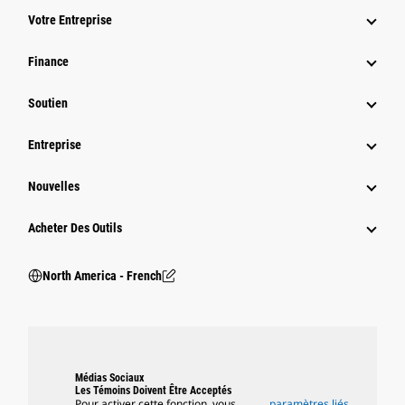
Votre Entreprise
Finance
Soutien
Entreprise
Nouvelles
Acheter Des Outils
North America - French
Médias Sociaux
Les Témoins Doivent Être Acceptés
Pour activer cette fonction, vous
paramètres liés