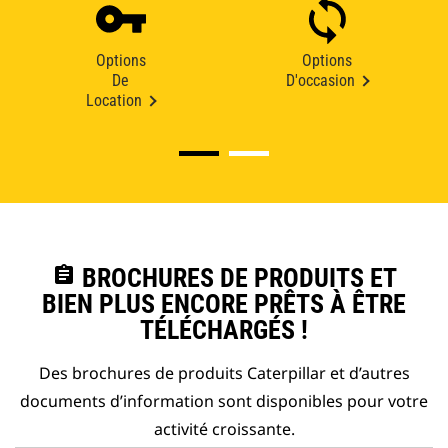
Options
Options
De
D'occasion
Location
assignment
BROCHURES DE PRODUITS ET
BIEN PLUS ENCORE PRÊTS À ÊTRE
TÉLÉCHARGÉS !
Des brochures de produits Caterpillar et d’autres
documents d’information sont disponibles pour votre
activité croissante.