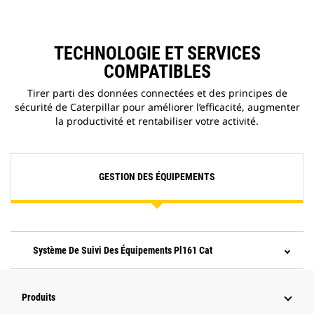
TECHNOLOGIE ET SERVICES
COMPATIBLES
Tirer parti des données connectées et des principes de
sécurité de Caterpillar pour améliorer l’efficacité, augmenter
la productivité et rentabiliser votre activité.
GESTION DES ÉQUIPEMENTS
Système De Suivi Des Équipements Pl161 Cat
Produits