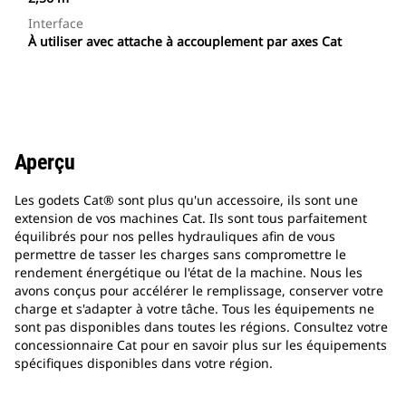
Interface
À utiliser avec attache à accouplement par axes Cat
Aperçu
Les godets Cat® sont plus qu'un accessoire, ils sont une
extension de vos machines Cat. Ils sont tous parfaitement
équilibrés pour nos pelles hydrauliques afin de vous
permettre de tasser les charges sans compromettre le
rendement énergétique ou l'état de la machine. Nous les
avons conçus pour accélérer le remplissage, conserver votre
charge et s'adapter à votre tâche. Tous les équipements ne
sont pas disponibles dans toutes les régions. Consultez votre
concessionnaire Cat pour en savoir plus sur les équipements
spécifiques disponibles dans votre région.