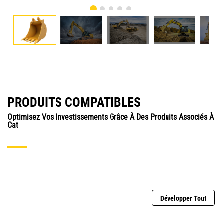
PRODUITS COMPATIBLES
Optimisez Vos Investissements Grâce À Des Produits Associés À
Cat
Développer Tout