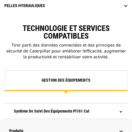
PELLES HYDRAULIQUES
TECHNOLOGIE ET SERVICES
COMPATIBLES
Tirer parti des données connectées et des principes de
sécurité de Caterpillar pour améliorer l’efficacité, augmenter
la productivité et rentabiliser votre activité.
GESTION DES ÉQUIPEMENTS
Système De Suivi Des Équipements Pl161 Cat
Produits