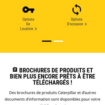
Options
Options
De
D'occasion
Location
assignment
BROCHURES DE PRODUITS ET
BIEN PLUS ENCORE PRÊTS À ÊTRE
TÉLÉCHARGÉS !
Des brochures de produits Caterpillar et d’autres
documents d’information sont disponibles pour votre