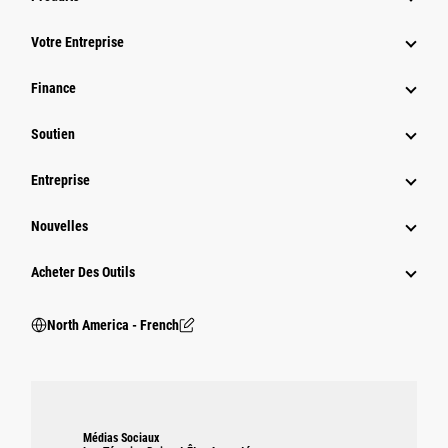
Votre Entreprise
Finance
Soutien
Entreprise
Nouvelles
Acheter Des Outils
North America - French
Médias Sociaux