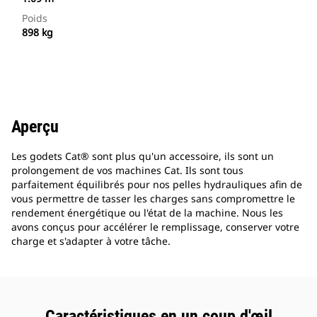
Poids
898 kg
Aperçu
Les godets Cat® sont plus qu'un accessoire, ils sont un
prolongement de vos machines Cat. Ils sont tous
parfaitement équilibrés pour nos pelles hydrauliques afin de
vous permettre de tasser les charges sans compromettre le
rendement énergétique ou l'état de la machine. Nous les
avons conçus pour accélérer le remplissage, conserver votre
charge et s'adapter à votre tâche.
Caractéristiques en un coup d'œil