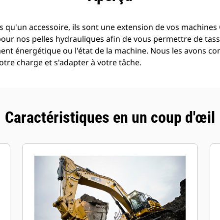
 qu'un accessoire, ils sont une extension de vos machines C
pour nos pelles hydrauliques afin de vous permettre de tass
t énergétique ou l'état de la machine. Nous les avons con
tre charge et s'adapter à votre tâche.
Caractéristiques en un coup d'œil