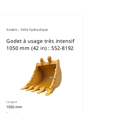
Godets - Pelle hydraulique
Godet à usage très intensif
1050 mm (42 in) : 552-8192
Largeur
1050 mm