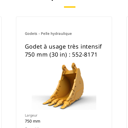
Godets - Pelle hydraulique
Godet à usage très intensif
750 mm (30 in) : 552-8171
Largeur
750 mm