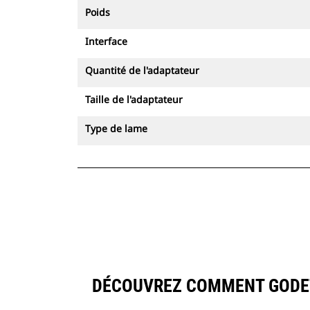
Poids
Interface
Quantité de l'adaptateur
Taille de l'adaptateur
Type de lame
DÉCOUVREZ COMMENT GODET À