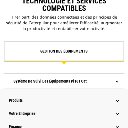
TECHNOLOGIE ET SERVICES
COMPATIBLES
Tirer parti des données connectées et des principes de
sécurité de Caterpillar pour améliorer l’efficacité, augmenter
la productivité et rentabiliser votre activité.
GESTION DES ÉQUIPEMENTS
Système De Suivi Des Équipements Pl161 Cat
Produits
Votre Entreprise
Finance