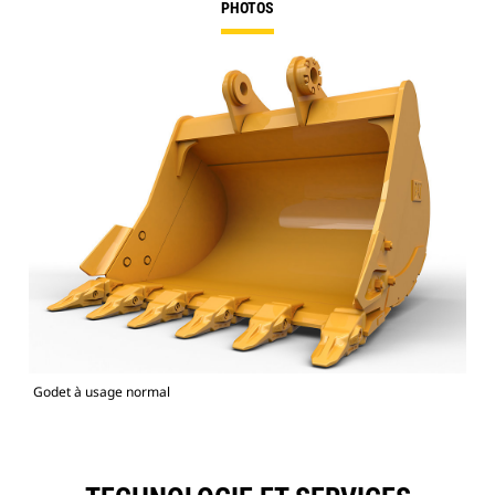
PHOTOS
Godet à usage normal