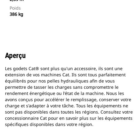
Poids
386 kg
Aperçu
Les godets Cat® sont plus qu'un accessoire, ils sont une
extension de vos machines Cat. Ils sont tous parfaitement
équilibrés pour nos pelles hydrauliques afin de vous
permettre de tasser les charges sans compromettre le
rendement énergétique ou l'état de la machine. Nous les
avons conçus pour accélérer le remplissage, conserver votre
charge et s'adapter à votre tâche. Tous les équipements ne
sont pas disponibles dans toutes les régions. Consultez votre
concessionnaire Cat pour en savoir plus sur les équipements
spécifiques disponibles dans votre région.