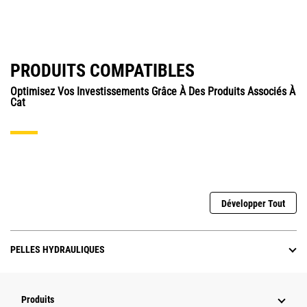
PRODUITS COMPATIBLES
Optimisez Vos Investissements Grâce À Des Produits Associés À
Cat
Développer Tout
PELLES HYDRAULIQUES
Produits