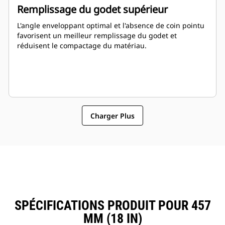
Remplissage du godet supérieur
L'angle enveloppant optimal et l'absence de coin pointu
favorisent un meilleur remplissage du godet et
réduisent le compactage du matériau.
Charger Plus
SPÉCIFICATIONS PRODUIT POUR 457
MM (18 IN)