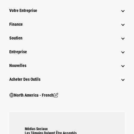
Votre Entreprise
Finance
Soutien
Entreprise
Nouvelles
Acheter Des Outils
North America - French
Médias Sociaux
Les Témoins Doivent Être Acceptés