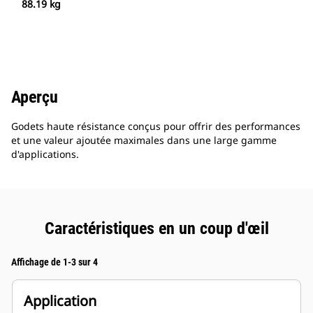
88.19 kg
Aperçu
Godets haute résistance conçus pour offrir des performances
et une valeur ajoutée maximales dans une large gamme
d'applications.
Caractéristiques en un coup d'œil
Affichage de 1-3 sur 4
Application