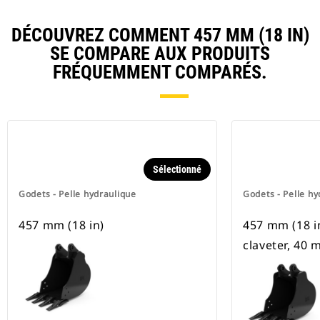
DÉCOUVREZ COMMENT 457 MM (18 IN)
SE COMPARE AUX PRODUITS
FRÉQUEMMENT COMPARÉS.
Sélectionné
Godets - Pelle hydraulique
Godets - Pelle hy
457 mm (18 in)
457 mm (18 in)
claveter, 40 