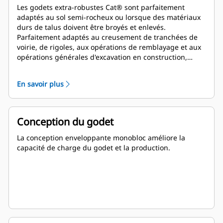
Les godets extra-robustes Cat® sont parfaitement
adaptés au sol semi-rocheux ou lorsque des matériaux
durs de talus doivent être broyés et enlevés.
Parfaitement adaptés au creusement de tranchées de
voirie, de rigoles, aux opérations de remblayage et aux
opérations générales d'excavation en construction,
aménagements paysagers et travaux de voirie.
En savoir plus
Conception du godet
La conception enveloppante monobloc améliore la
capacité de charge du godet et la production.