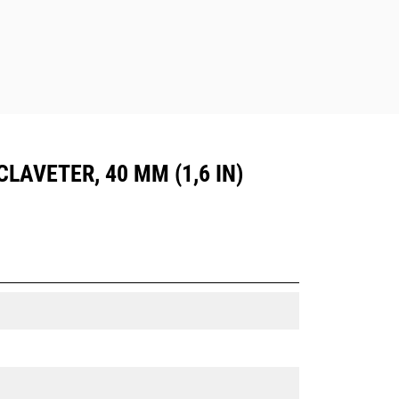
CLAVETER, 40 MM (1,6 IN)