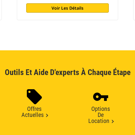
Voir Les Détails
Outils Et Aide D'experts À Chaque Étape
Offres
Options
Actuelles
De
Location