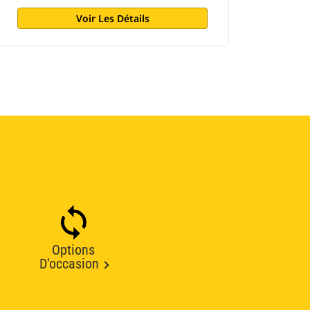
Voir Les Détails
Options
D'occasion