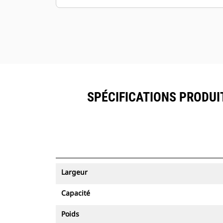
SPÉCIFICATIONS PRODUIT 
Largeur
Capacité
Poids