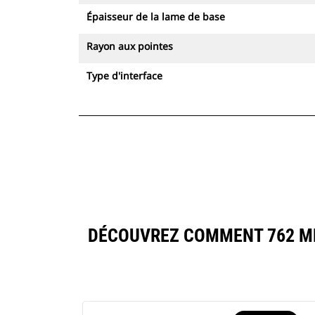
Épaisseur de la lame de base
Rayon aux pointes
Type d'interface
DÉCOUVREZ COMMENT 762 MM (3