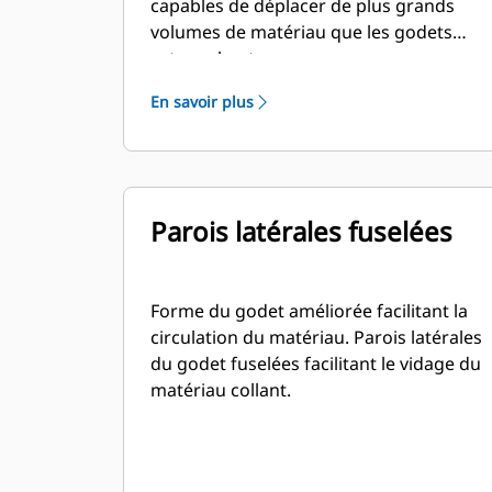
capables de déplacer de plus grands
volumes de matériau que les godets
extra-robustes.
En savoir plus
Parois latérales fuselées
Forme du godet améliorée facilitant la
circulation du matériau. Parois latérales
du godet fuselées facilitant le vidage du
matériau collant.