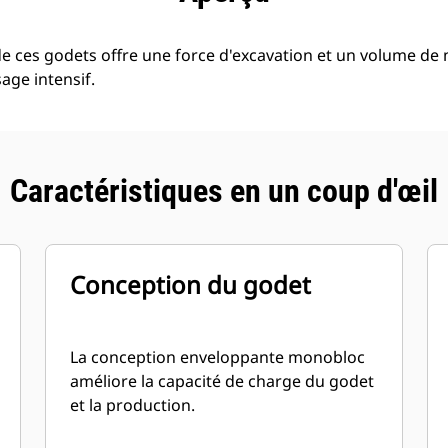
de ces godets offre une force d'excavation et un volume 
age intensif.
Caractéristiques en un coup d'œil
Conception du godet
La conception enveloppante monobloc
améliore la capacité de charge du godet
et la production.