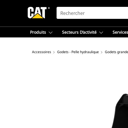
SEARCH
Produits
Secteurs D’activité
Services
Accessoires
Godets - Pelle hydraulique