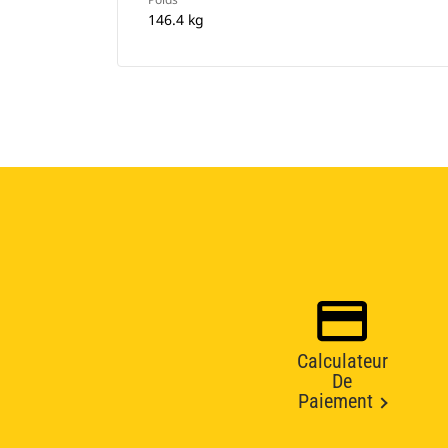
146.4 kg
Calculateur
De
Paiement