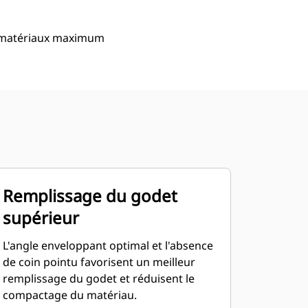
de matériaux maximum
Remplissage du godet
supérieur
L'angle enveloppant optimal et l'absence
de coin pointu favorisent un meilleur
remplissage du godet et réduisent le
compactage du matériau.