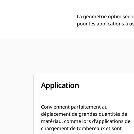
La géométrie optimisée 
pour les applications à us
Application
Conviennent parfaitement au
déplacement de grandes quantités de
matériau, comme lors d'applications de
chargement de tombereaux et sont