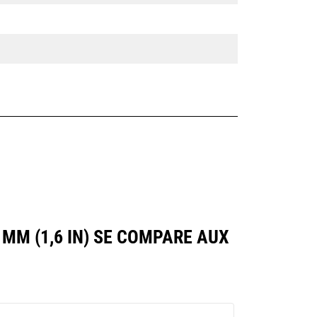
0 MM (1,6 IN) SE COMPARE AUX