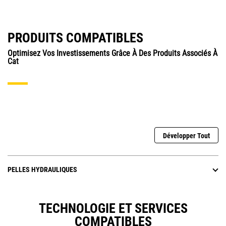
PRODUITS COMPATIBLES
Optimisez Vos Investissements Grâce À Des Produits Associés À
Cat
Développer Tout
PELLES HYDRAULIQUES
TECHNOLOGIE ET SERVICES
COMPATIBLES