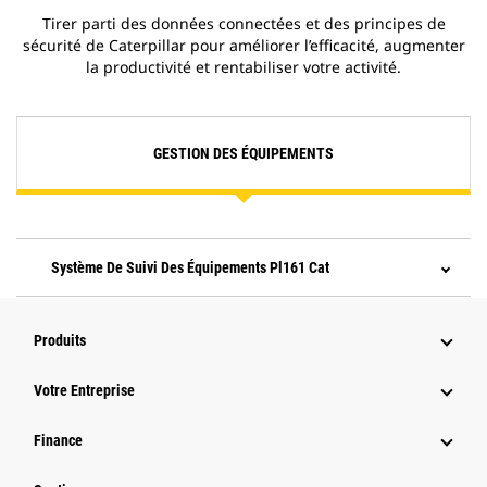
Tirer parti des données connectées et des principes de
sécurité de Caterpillar pour améliorer l’efficacité, augmenter
la productivité et rentabiliser votre activité.
GESTION DES ÉQUIPEMENTS
Système De Suivi Des Équipements Pl161 Cat
Produits
Votre Entreprise
Finance