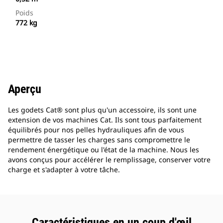
Poids
772 kg
Aperçu
Les godets Cat® sont plus qu'un accessoire, ils sont une
extension de vos machines Cat. Ils sont tous parfaitement
équilibrés pour nos pelles hydrauliques afin de vous
permettre de tasser les charges sans compromettre le
rendement énergétique ou l'état de la machine. Nous les
avons conçus pour accélérer le remplissage, conserver votre
charge et s'adapter à votre tâche.
Caractéristiques en un coup d'œil