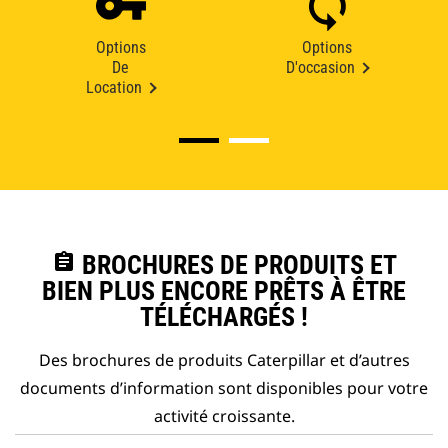
Options
Options
De
D'occasion
Location
assignment
BROCHURES DE PRODUITS ET
BIEN PLUS ENCORE PRÊTS À ÊTRE
TÉLÉCHARGÉS !
Des brochures de produits Caterpillar et d’autres
documents d’information sont disponibles pour votre
activité croissante.