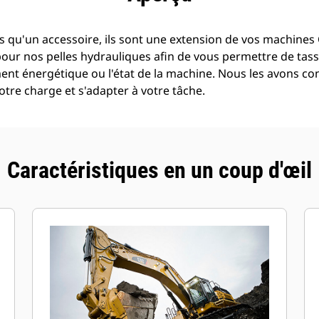
 qu'un accessoire, ils sont une extension de vos machines C
pour nos pelles hydrauliques afin de vous permettre de tass
t énergétique ou l'état de la machine. Nous les avons con
tre charge et s'adapter à votre tâche.
Caractéristiques en un coup d'œil