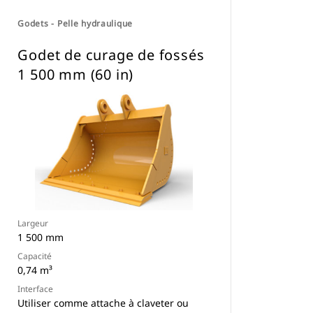
Godets - Pelle hydraulique
Godet de curage de fossés
1 500 mm (60 in)
Largeur
1 500 mm
Capacité
0,74 m³
Interface
Utiliser comme attache à claveter ou