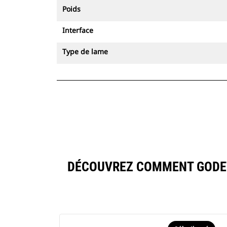
Poids
Interface
Type de lame
DÉCOUVREZ COMMENT GODET 