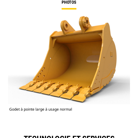
PHOTOS
Godet à pointe large à usage normal