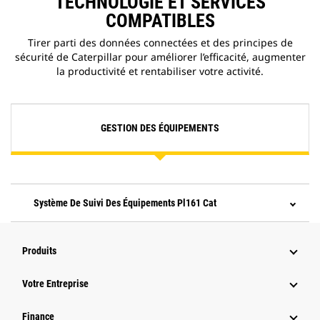
TECHNOLOGIE ET SERVICES
COMPATIBLES
Tirer parti des données connectées et des principes de
sécurité de Caterpillar pour améliorer l’efficacité, augmenter
la productivité et rentabiliser votre activité.
GESTION DES ÉQUIPEMENTS
Système De Suivi Des Équipements Pl161 Cat
Produits
Votre Entreprise
Finance