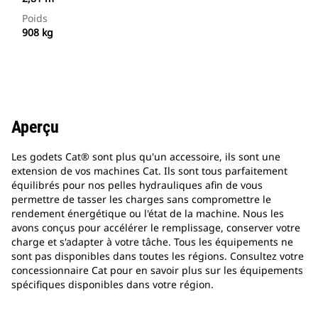
Poids
908 kg
Aperçu
Les godets Cat® sont plus qu'un accessoire, ils sont une
extension de vos machines Cat. Ils sont tous parfaitement
équilibrés pour nos pelles hydrauliques afin de vous
permettre de tasser les charges sans compromettre le
rendement énergétique ou l'état de la machine. Nous les
avons conçus pour accélérer le remplissage, conserver votre
charge et s'adapter à votre tâche. Tous les équipements ne
sont pas disponibles dans toutes les régions. Consultez votre
concessionnaire Cat pour en savoir plus sur les équipements
spécifiques disponibles dans votre région.