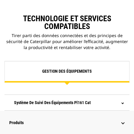
TECHNOLOGIE ET SERVICES
COMPATIBLES
Tirer parti des données connectées et des principes de
sécurité de Caterpillar pour améliorer l’efficacité, augmenter
la productivité et rentabiliser votre activité.
GESTION DES ÉQUIPEMENTS
Système De Suivi Des Équipements Pl161 Cat
Produits