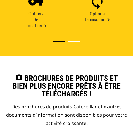
Options
Options
De
D'occasion
Location
assignment
BROCHURES DE PRODUITS ET
BIEN PLUS ENCORE PRÊTS À ÊTRE
TÉLÉCHARGÉS !
Des brochures de produits Caterpillar et d’autres
documents d’information sont disponibles pour votre
activité croissante.