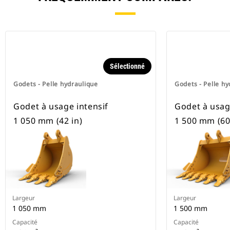
pneus.
Sélectionné
Godets - Pelle hydraulique
Godets - Pelle hy
Godet à usage intensif
Godet à usag
1 050 mm (42 in)
1 500 mm (60
Largeur
Largeur
1 050 mm
1 500 mm
Capacité
Capacité