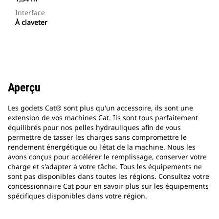
Interface
À claveter
Aperçu
Les godets Cat® sont plus qu'un accessoire, ils sont une
extension de vos machines Cat. Ils sont tous parfaitement
équilibrés pour nos pelles hydrauliques afin de vous
permettre de tasser les charges sans compromettre le
rendement énergétique ou l'état de la machine. Nous les
avons conçus pour accélérer le remplissage, conserver votre
charge et s'adapter à votre tâche. Tous les équipements ne
sont pas disponibles dans toutes les régions. Consultez votre
concessionnaire Cat pour en savoir plus sur les équipements
spécifiques disponibles dans votre région.