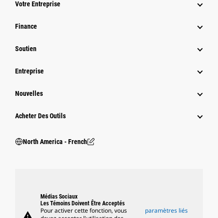
Votre Entreprise
Finance
Soutien
Entreprise
Nouvelles
Acheter Des Outils
North America - French
Médias Sociaux
Les Témoins Doivent Être Acceptés
Pour activer cette fonction, vous
paramètres liés
warning