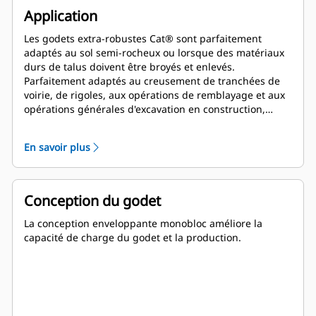
Application
Les godets extra-robustes Cat® sont parfaitement
adaptés au sol semi-rocheux ou lorsque des matériaux
durs de talus doivent être broyés et enlevés.
Parfaitement adaptés au creusement de tranchées de
voirie, de rigoles, aux opérations de remblayage et aux
opérations générales d'excavation en construction,
aménagements paysagers et travaux de voirie.
En savoir plus
Conception du godet
La conception enveloppante monobloc améliore la
capacité de charge du godet et la production.