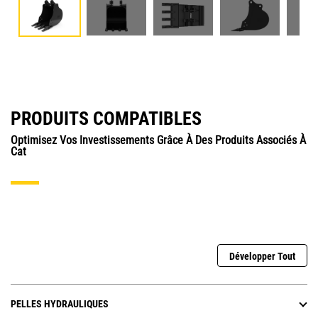
PRODUITS COMPATIBLES
Optimisez Vos Investissements Grâce À Des Produits Associés À
Cat
Développer Tout
PELLES HYDRAULIQUES