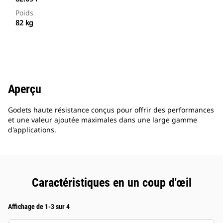
Poids
82 kg
Aperçu
Godets haute résistance conçus pour offrir des performances
et une valeur ajoutée maximales dans une large gamme
d'applications.
Caractéristiques en un coup d'œil
Affichage de 1-3 sur 4