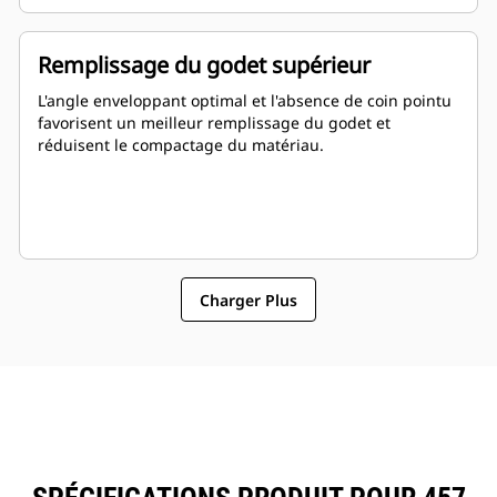
Remplissage du godet supérieur
L'angle enveloppant optimal et l'absence de coin pointu
favorisent un meilleur remplissage du godet et
réduisent le compactage du matériau.
Charger Plus