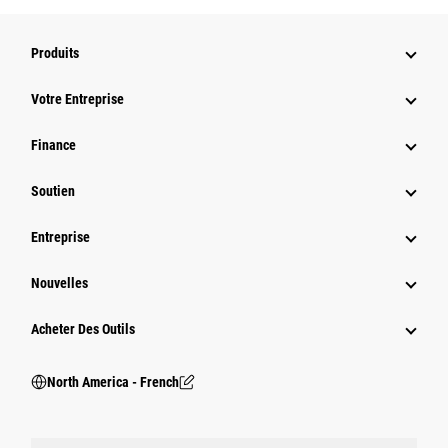
Produits
Votre Entreprise
Finance
Soutien
Entreprise
Nouvelles
Acheter Des Outils
North America - French