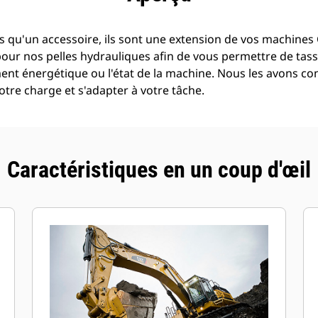
 qu'un accessoire, ils sont une extension de vos machines C
pour nos pelles hydrauliques afin de vous permettre de tass
t énergétique ou l'état de la machine. Nous les avons con
tre charge et s'adapter à votre tâche.
Caractéristiques en un coup d'œil