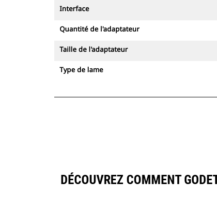
Interface
Quantité de l'adaptateur
Taille de l'adaptateur
Type de lame
DÉCOUVREZ COMMENT GODET À