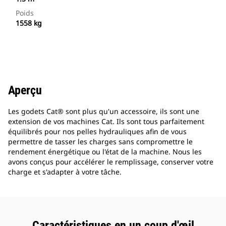
Poids
1558 kg
Aperçu
Les godets Cat® sont plus qu'un accessoire, ils sont une
extension de vos machines Cat. Ils sont tous parfaitement
équilibrés pour nos pelles hydrauliques afin de vous
permettre de tasser les charges sans compromettre le
rendement énergétique ou l'état de la machine. Nous les
avons conçus pour accélérer le remplissage, conserver votre
charge et s'adapter à votre tâche.
Caractéristiques en un coup d'œil