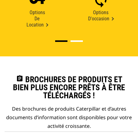
Options
Options
De
D'occasion
Location
assignment
BROCHURES DE PRODUITS ET
BIEN PLUS ENCORE PRÊTS À ÊTRE
TÉLÉCHARGÉS !
Des brochures de produits Caterpillar et d’autres
documents d’information sont disponibles pour votre
activité croissante.