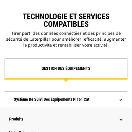
TECHNOLOGIE ET SERVICES
COMPATIBLES
Tirer parti des données connectées et des principes de
sécurité de Caterpillar pour améliorer l’efficacité, augmenter
la productivité et rentabiliser votre activité.
GESTION DES ÉQUIPEMENTS
Système De Suivi Des Équipements Pl161 Cat
Produits