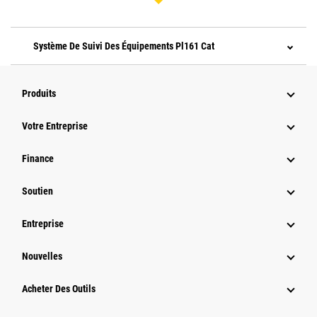
Système De Suivi Des Équipements Pl161 Cat
Produits
Votre Entreprise
Finance
Soutien
Entreprise
Nouvelles
Acheter Des Outils