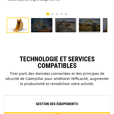
TECHNOLOGIE ET SERVICES
COMPATIBLES
Tirer parti des données connectées et des principes de
sécurité de Caterpillar pour améliorer l’efficacité, augmenter
la productivité et rentabiliser votre activité.
GESTION DES ÉQUIPEMENTS