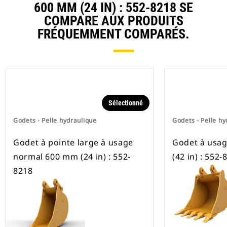
600 MM (24 IN) : 552-8218 SE
COMPARE AUX PRODUITS
FRÉQUEMMENT COMPARÉS.
Sélectionné
Godets - Pelle hydraulique
Godets - Pelle hy
Godet à pointe large à usage
Godet à usa
normal 600 mm (24 in) : 552-
(42 in) : 552-
8218