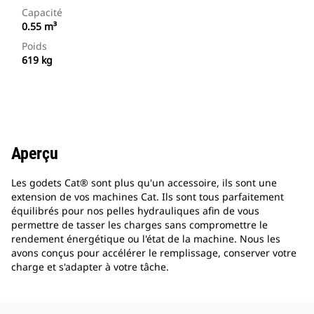
Capacité
0.55 m³
Poids
619 kg
Aperçu
Les godets Cat® sont plus qu'un accessoire, ils sont une
extension de vos machines Cat. Ils sont tous parfaitement
équilibrés pour nos pelles hydrauliques afin de vous
permettre de tasser les charges sans compromettre le
rendement énergétique ou l'état de la machine. Nous les
avons conçus pour accélérer le remplissage, conserver votre
charge et s'adapter à votre tâche.