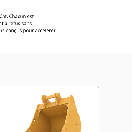
Cat. Chacun est
t à refus sans
ns conçus pour accélérer