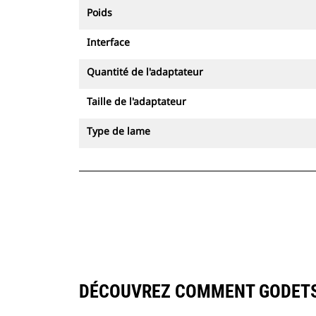
Poids
Interface
Quantité de l'adaptateur
Taille de l'adaptateur
Type de lame
DÉCOUVREZ COMMENT GODETS 