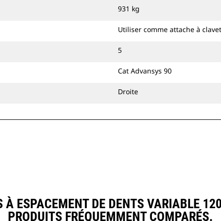
931 kg
Utiliser comme attache à clave
5
Cat Advansys 90
Droite
À ESPACEMENT DE DENTS VARIABLE 1200
PRODUITS FRÉQUEMMENT COMPARÉS.