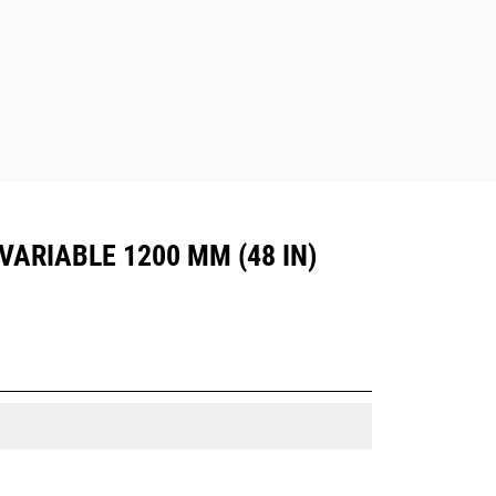
ARIABLE 1200 MM (48 IN)