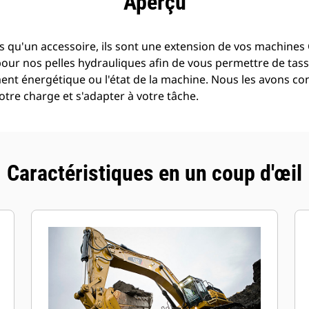
Aperçu
 qu'un accessoire, ils sont une extension de vos machines C
pour nos pelles hydrauliques afin de vous permettre de tass
t énergétique ou l'état de la machine. Nous les avons con
tre charge et s'adapter à votre tâche.
Caractéristiques en un coup d'œil