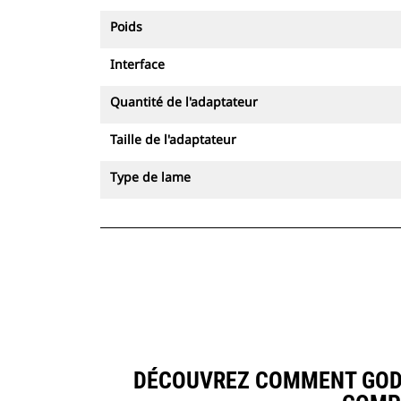
Poids
Interface
Quantité de l'adaptateur
Taille de l'adaptateur
Type de lame
DÉCOUVREZ COMMENT GODET