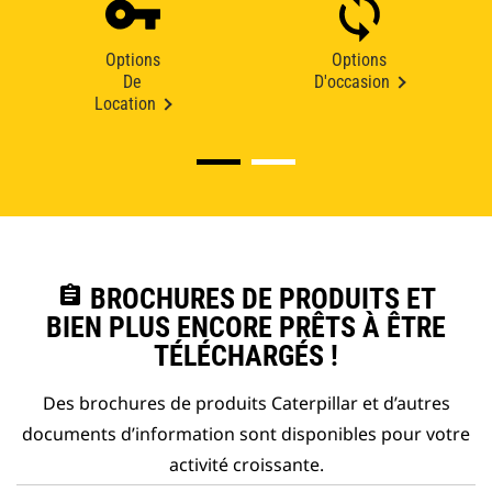
Options
Options
De
D'occasion
Location
assignment
BROCHURES DE PRODUITS ET
BIEN PLUS ENCORE PRÊTS À ÊTRE
TÉLÉCHARGÉS !
Des brochures de produits Caterpillar et d’autres
documents d’information sont disponibles pour votre
activité croissante.