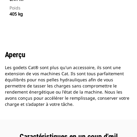
Poids
405 kg
Aperçu
Les godets Cat® sont plus qu'un accessoire, ils sont une
extension de vos machines Cat. Ils sont tous parfaitement
équilibrés pour nos pelles hydrauliques afin de vous
permettre de tasser les charges sans compromettre le
rendement énergétique ou l'état de la machine. Nous les
avons conçus pour accélérer le remplissage, conserver votre
charge et s'adapter à votre tâche.
Caractéristiques en un coup d'œil