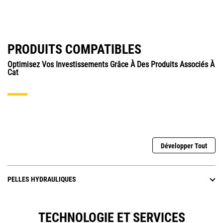
PRODUITS COMPATIBLES
Optimisez Vos Investissements Grâce À Des Produits Associés À
Cat
Développer Tout
PELLES HYDRAULIQUES
TECHNOLOGIE ET SERVICES