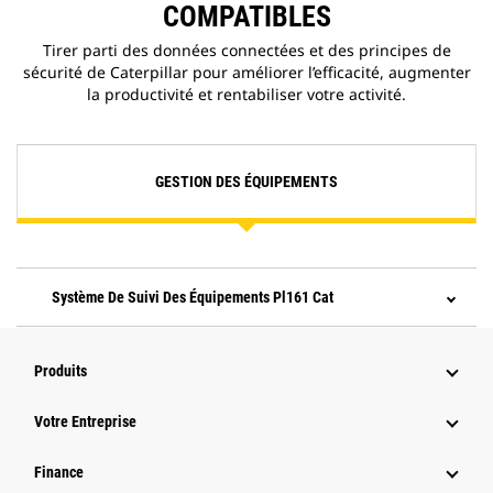
COMPATIBLES
Tirer parti des données connectées et des principes de
sécurité de Caterpillar pour améliorer l’efficacité, augmenter
la productivité et rentabiliser votre activité.
GESTION DES ÉQUIPEMENTS
Système De Suivi Des Équipements Pl161 Cat
Produits
Votre Entreprise
Finance