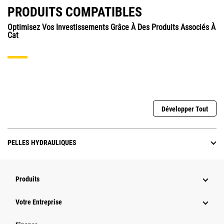
PRODUITS COMPATIBLES
Optimisez Vos Investissements Grâce À Des Produits Associés À
Cat
Développer Tout
PELLES HYDRAULIQUES
Produits
Votre Entreprise