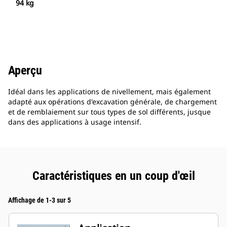
94 kg
Aperçu
Idéal dans les applications de nivellement, mais également
adapté aux opérations d'excavation générale, de chargement
et de remblaiement sur tous types de sol différents, jusque
dans des applications à usage intensif.
Caractéristiques en un coup d'œil
Affichage de 1-3 sur 5