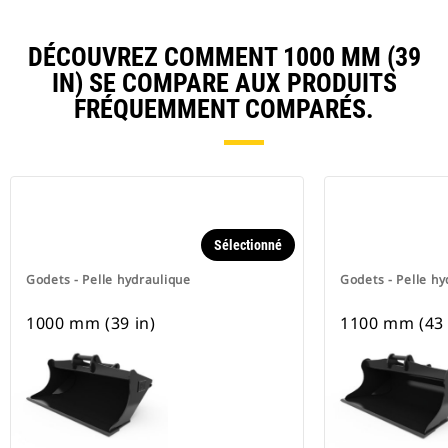
DÉCOUVREZ COMMENT 1000 MM (39
IN) SE COMPARE AUX PRODUITS
FRÉQUEMMENT COMPARÉS.
Sélectionné
Godets - Pelle hydraulique
Godets - Pelle hy
1000 mm (39 in)
1100 mm (43 