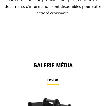
documents d’information sont disponibles pour votre
activité croissante.
GALERIE MÉDIA
PHOTOS