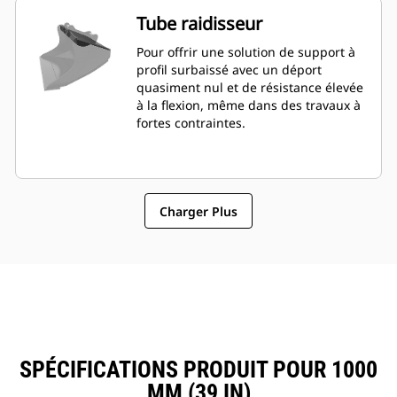
Tube raidisseur
Pour offrir une solution de support à
profil surbaissé avec un déport
quasiment nul et de résistance élevée
à la flexion, même dans des travaux à
fortes contraintes.
Charger Plus
SPÉCIFICATIONS PRODUIT POUR 1000
MM (39 IN)