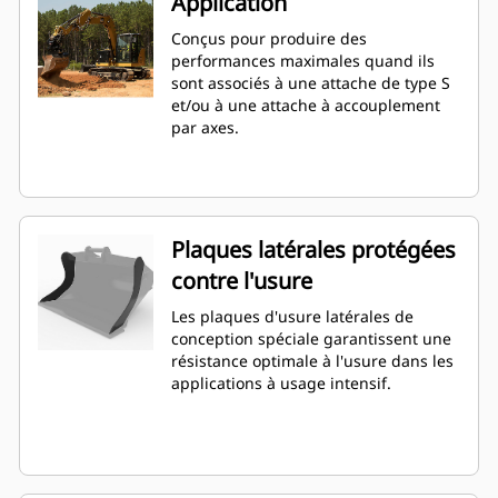
Application
Conçus pour produire des
performances maximales quand ils
sont associés à une attache de type S
et/ou à une attache à accouplement
par axes.
Plaques latérales protégées
contre l'usure
Les plaques d'usure latérales de
conception spéciale garantissent une
résistance optimale à l'usure dans les
applications à usage intensif.