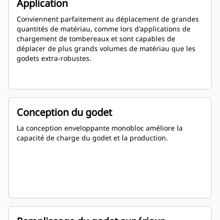
Application
Conviennent parfaitement au déplacement de grandes
quantités de matériau, comme lors d'applications de
chargement de tombereaux et sont capables de
déplacer de plus grands volumes de matériau que les
godets extra-robustes.
Conception du godet
La conception enveloppante monobloc améliore la
capacité de charge du godet et la production.