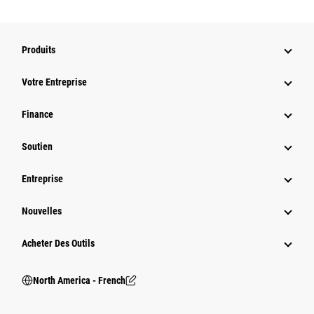
Produits
Votre Entreprise
Finance
Soutien
Entreprise
Nouvelles
Acheter Des Outils
North America - French