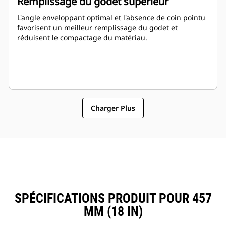
Remplissage du godet supérieur
L'angle enveloppant optimal et l'absence de coin pointu
favorisent un meilleur remplissage du godet et
réduisent le compactage du matériau.
Charger Plus
SPÉCIFICATIONS PRODUIT POUR 457
MM (18 IN)