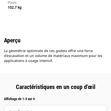
Poids
102.7 kg
Aperçu
La géométrie optimisée de ces godets offre une force
d'excavation et un volume de matériaux maximum pour les
applications à usage intensif.
Caractéristiques en un coup d'œil
Affichage de 1-3 sur 4