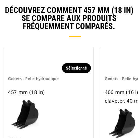
DÉCOUVREZ COMMENT 457 MM (18 IN)
SE COMPARE AUX PRODUITS
FRÉQUEMMENT COMPARÉS.
Sélectionné
Godets - Pelle hydraulique
Godets - Pelle hy
457 mm (18 in)
406 mm (16 in)
claveter, 40 