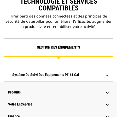
TECHNOLOGIE ET SERVICES
COMPATIBLES
Tirer parti des données connectées et des principes de
sécurité de Caterpillar pour améliorer l’efficacité, augmenter
la productivité et rentabiliser votre activité.
GESTION DES ÉQUIPEMENTS
Système De Suivi Des Équipements Pl161 Cat
Produits
Votre Entreprise
Finance