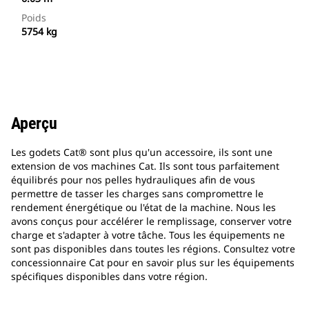
Poids
5754 kg
Aperçu
Les godets Cat® sont plus qu'un accessoire, ils sont une
extension de vos machines Cat. Ils sont tous parfaitement
équilibrés pour nos pelles hydrauliques afin de vous
permettre de tasser les charges sans compromettre le
rendement énergétique ou l'état de la machine. Nous les
avons conçus pour accélérer le remplissage, conserver votre
charge et s'adapter à votre tâche. Tous les équipements ne
sont pas disponibles dans toutes les régions. Consultez votre
concessionnaire Cat pour en savoir plus sur les équipements
spécifiques disponibles dans votre région.