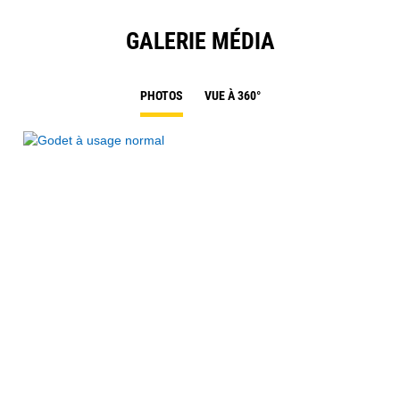
GALERIE MÉDIA
PHOTOS
VUE À 360°