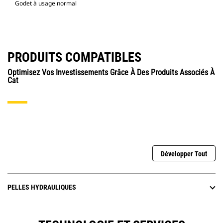
Godet à usage normal
PRODUITS COMPATIBLES
Optimisez Vos Investissements Grâce À Des Produits Associés À
Cat
Développer Tout
PELLES HYDRAULIQUES