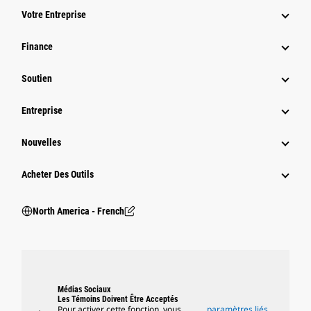
Votre Entreprise
Finance
Soutien
Entreprise
Nouvelles
Acheter Des Outils
North America - French
Médias Sociaux
Les Témoins Doivent Être Acceptés
Pour activer cette fonction, vous
paramètres liés