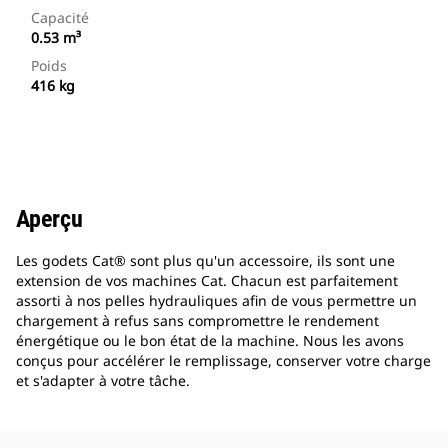
Capacité
0.53 m³
Poids
416 kg
Aperçu
Les godets Cat® sont plus qu'un accessoire, ils sont une
extension de vos machines Cat. Chacun est parfaitement
assorti à nos pelles hydrauliques afin de vous permettre un
chargement à refus sans compromettre le rendement
énergétique ou le bon état de la machine. Nous les avons
conçus pour accélérer le remplissage, conserver votre charge
et s'adapter à votre tâche.