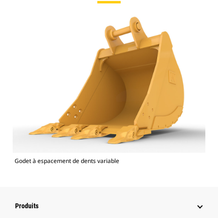
Godet à espacement de dents variable
Produits