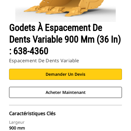
Godets À Espacement De
Dents Variable 900 Mm (36 In)
: 638-4360
Espacement De Dents Variable
Demander Un Devis
Acheter Maintenant
Caractéristiques Clés
Largeur
900 mm