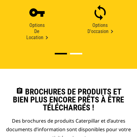
Options
Options
De
D'occasion
Location
assignment
BROCHURES DE PRODUITS ET
BIEN PLUS ENCORE PRÊTS À ÊTRE
TÉLÉCHARGÉS !
Des brochures de produits Caterpillar et d’autres
documents d’information sont disponibles pour votre