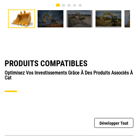
PRODUITS COMPATIBLES
Optimisez Vos Investissements Grâce À Des Produits Associés À
Cat
Développer Tout