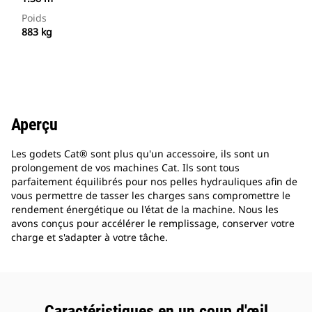
Poids
883 kg
Aperçu
Les godets Cat® sont plus qu'un accessoire, ils sont un
prolongement de vos machines Cat. Ils sont tous
parfaitement équilibrés pour nos pelles hydrauliques afin de
vous permettre de tasser les charges sans compromettre le
rendement énergétique ou l'état de la machine. Nous les
avons conçus pour accélérer le remplissage, conserver votre
charge et s'adapter à votre tâche.
Caractéristiques en un coup d'œil