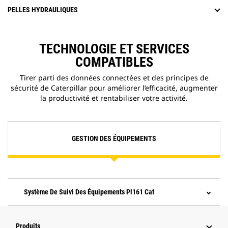
PELLES HYDRAULIQUES
TECHNOLOGIE ET SERVICES
COMPATIBLES
Tirer parti des données connectées et des principes de
sécurité de Caterpillar pour améliorer l’efficacité, augmenter
la productivité et rentabiliser votre activité.
GESTION DES ÉQUIPEMENTS
Système De Suivi Des Équipements Pl161 Cat
Produits