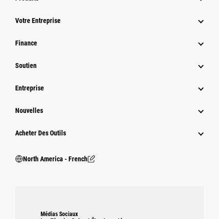
Votre Entreprise
Finance
Soutien
Entreprise
Nouvelles
Acheter Des Outils
North America - French
Médias Sociaux