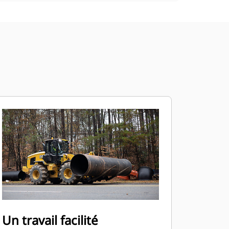
Un travail facilité