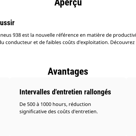
Aperçu
ussir
pneus 938 est la nouvelle référence en matière de producti
du conducteur et de faibles coûts d'exploitation. Découvrez
Avantages
Intervalles d'entretien rallongés
De 500 à 1000 hours, réduction
significative des coûts d'entretien.