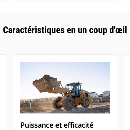
Caractéristiques en un coup d'œil
Puissance et efficacité