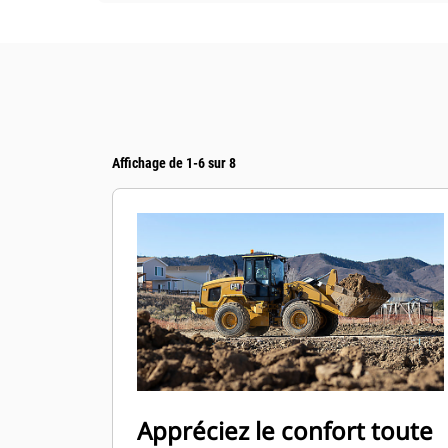
Affichage de 1-6 sur 8
Appréciez le confort toute