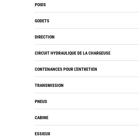
POIDS
GODETS
DIRECTION
CIRCUIT HYDRAULIQUE DE LA CHARGEUSE
CONTENANCES POUR L'ENTRETIEN
TRANSMISSION
PNEUS
CABINE
ESSIEUX