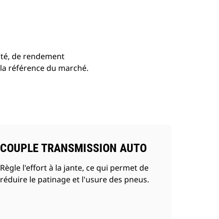
vité, de rendement
 la référence du marché.
COUPLE TRANSMISSION AUTO
Règle l'effort à la jante, ce qui permet de
réduire le patinage et l'usure des pneus.