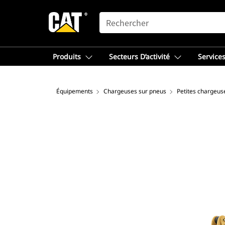
SEARCH
Produits
Secteurs D’activité
Services
Équipements
Chargeuses sur pneus
Petites chargeus