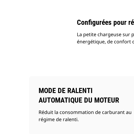
Modifier le modèle
Configurées pour ré
La petite chargeuse sur 
énergétique, de confort 
MODE DE RALENTI
AUTOMATIQUE DU MOTEUR
Réduit la consommation de carburant au
régime de ralenti.