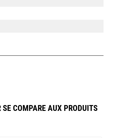
R SE COMPARE AUX PRODUITS