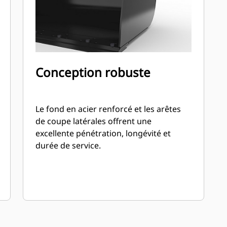
Conception robuste
Le fond en acier renforcé et les arêtes
de coupe latérales offrent une
excellente pénétration, longévité et
durée de service.