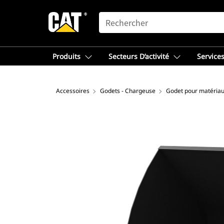
SEARCH
Produits
Secteurs D’activité
Services
Accessoires
Godets - Chargeuse