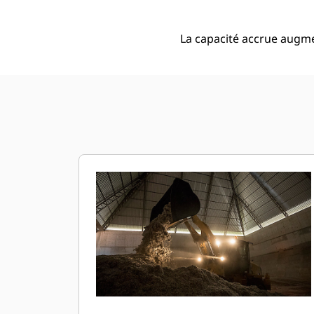
La capacité accrue augme