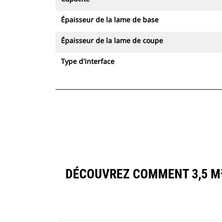
Épaisseur de la lame de base
Épaisseur de la lame de coupe
Type d'interface
DÉCOUVREZ COMMENT 3,5 M³