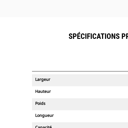
SPÉCIFICATIONS PR
Largeur
Hauteur
Poids
Longueur
Capacité