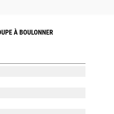
 COUPE À BOULONNER