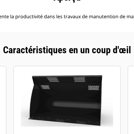
nte la productivité dans les travaux de manutention de mat
Caractéristiques en un coup d'œil