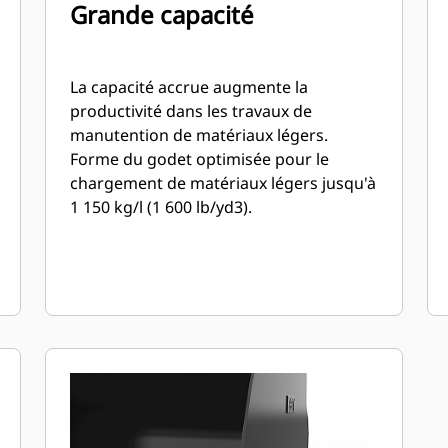
Grande capacité
La capacité accrue augmente la
productivité dans les travaux de
manutention de matériaux légers.
Forme du godet optimisée pour le
chargement de matériaux légers jusqu'à
1 150 kg/l (1 600 lb/yd3).