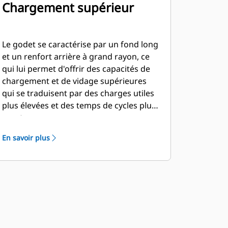
Chargement supérieur
Le godet se caractérise par un fond long
et un renfort arrière à grand rayon, ce
qui lui permet d'offrir des capacités de
chargement et de vidage supérieures
qui se traduisent par des charges utiles
plus élevées et des temps de cycles plus
courts.
En savoir plus