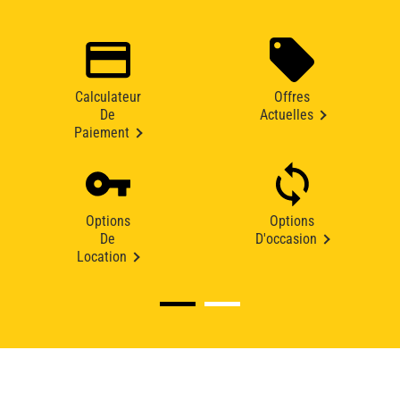
Calculateur
Offres
De
Actuelles
Paiement
Options
Options
De
D'occasion
Location