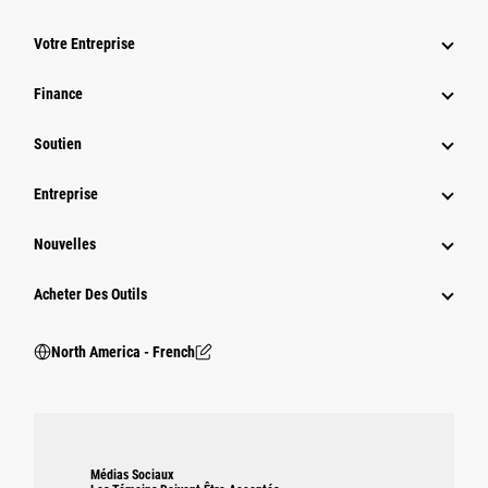
Votre Entreprise
Finance
Soutien
Entreprise
Nouvelles
Acheter Des Outils
North America - French
Médias Sociaux