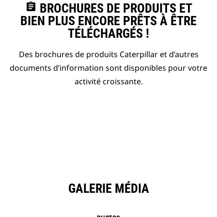
assignment
BROCHURES DE PRODUITS ET
BIEN PLUS ENCORE PRÊTS À ÊTRE
TÉLÉCHARGÉS !
Des brochures de produits Caterpillar et d’autres
documents d’information sont disponibles pour votre
activité croissante.
GALERIE MÉDIA