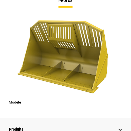
PHOTOS
Modèle
Produits