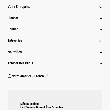
Votre Entreprise
Finance
Soutien
Entreprise
Nouvelles
Acheter Des Outils
North America - French
Médias Sociaux
Les Témoins Doivent Être Acceptés