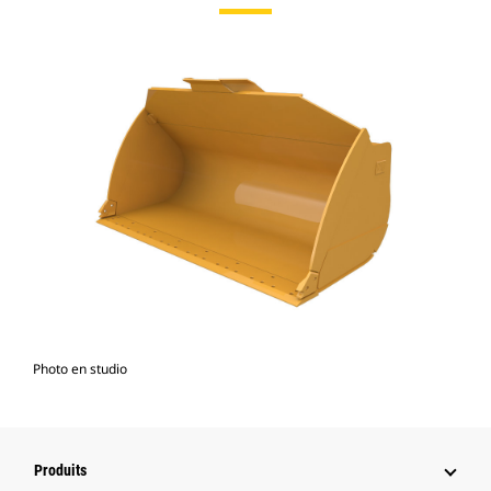
Photo en studio
Produits