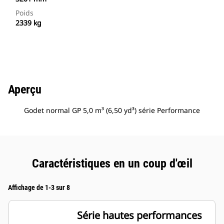
Poids
2339 kg
Aperçu
Godet normal GP 5,0 m³ (6,50 yd³) série Performance
Caractéristiques en un coup d'œil
Affichage de 1-3 sur 8
Série hautes performances