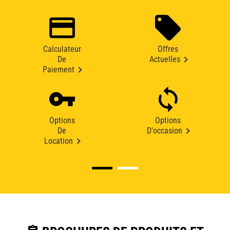
Calculateur
Offres
De
Actuelles
Paiement
Options
Options
De
D'occasion
Location