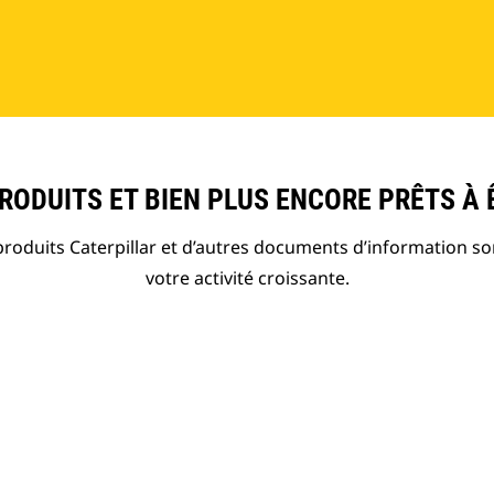
ODUITS ET BIEN PLUS ENCORE PRÊTS À 
roduits Caterpillar et d’autres documents d’information so
votre activité croissante.