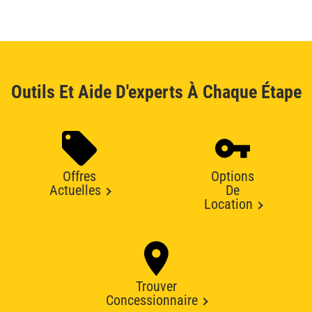
Outils Et Aide D'experts À Chaque Étape
Offres
Options
Actuelles
De
Location
Trouver
Concessionnaire