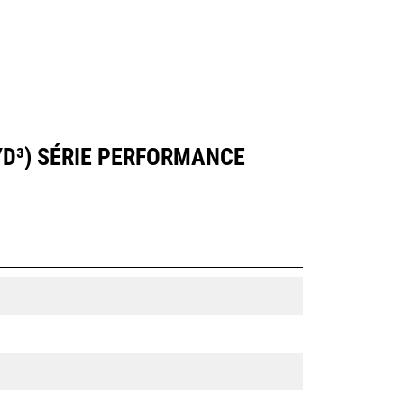
 YD³) SÉRIE PERFORMANCE