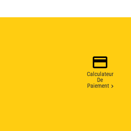
Calculateur
De
Paiement