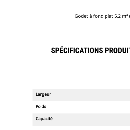
Godet à fond plat 5,2 m³ 
SPÉCIFICATIONS PRODUIT
Largeur
Poids
Capacité