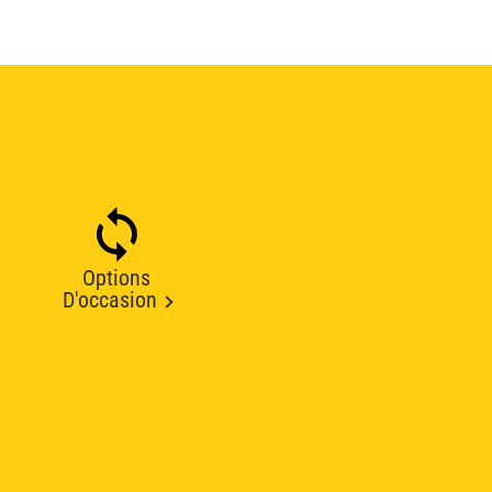
Options
D'occasion