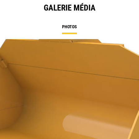
GALERIE MÉDIA
PHOTOS