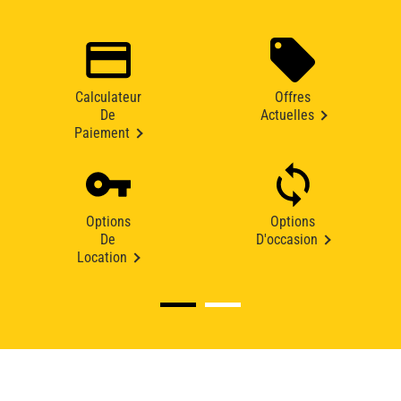
Calculateur
Offres
De
Actuelles
Paiement
Options
Options
De
D'occasion
Location