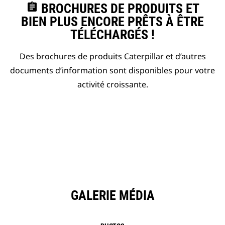
assignment
BROCHURES DE PRODUITS ET
BIEN PLUS ENCORE PRÊTS À ÊTRE
TÉLÉCHARGÉS !
Des brochures de produits Caterpillar et d’autres
documents d’information sont disponibles pour votre
activité croissante.
GALERIE MÉDIA