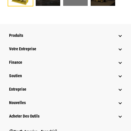
Produits
Votre Entreprise
Finance
Soutien
Entreprise
Nouvelles
Acheter Des Outils