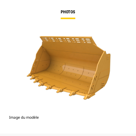
PHOTOS
Image du modèle