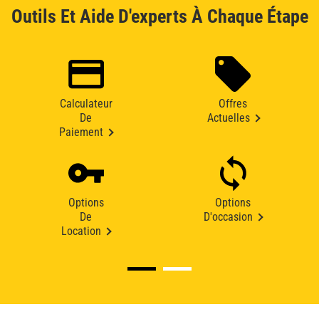
Outils Et Aide D'experts À Chaque Étape
Calculateur
Offres
De
Actuelles
Paiement
Options
Options
De
D'occasion
Location