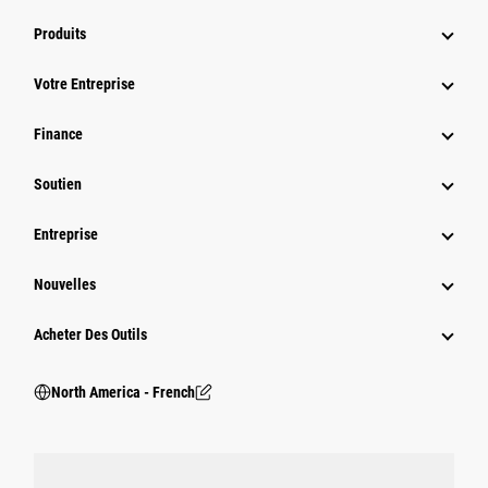
Produits
Votre Entreprise
Finance
Soutien
Entreprise
Nouvelles
Acheter Des Outils
North America - French