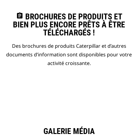
assignment
BROCHURES DE PRODUITS ET
BIEN PLUS ENCORE PRÊTS À ÊTRE
TÉLÉCHARGÉS !
Des brochures de produits Caterpillar et d’autres
documents d’information sont disponibles pour votre
activité croissante.
GALERIE MÉDIA