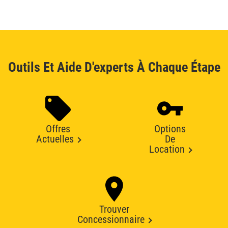
Outils Et Aide D'experts À Chaque Étape
Offres
Options
Actuelles
De
Location
Trouver
Concessionnaire