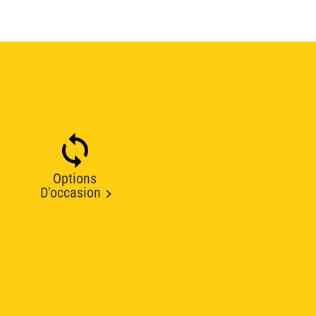
Options
D'occasion