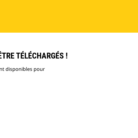
ÊTRE TÉLÉCHARGÉS !
nt disponibles pour