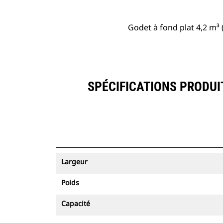
Godet à fond plat 4,2 m³ 
SPÉCIFICATIONS PRODUIT
Largeur
Poids
Capacité