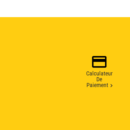
Calculateur
De
Paiement