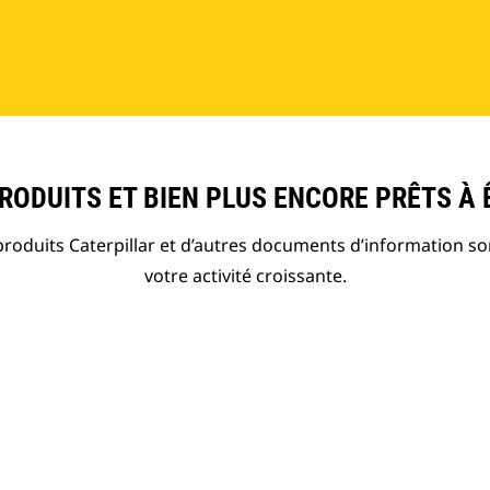
ODUITS ET BIEN PLUS ENCORE PRÊTS À 
roduits Caterpillar et d’autres documents d’information so
votre activité croissante.