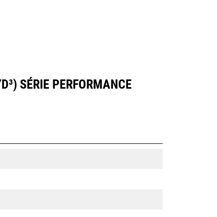
 YD³) SÉRIE PERFORMANCE