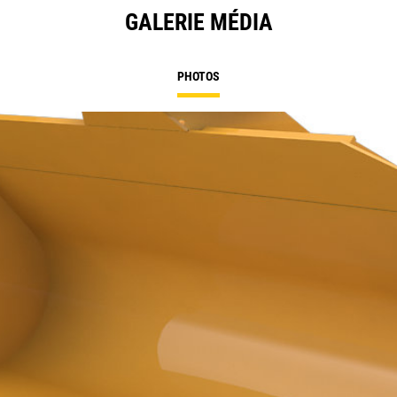
GALERIE MÉDIA
PHOTOS