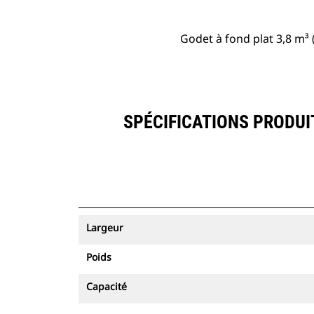
Godet à fond plat 3,8 m³ 
SPÉCIFICATIONS PRODUIT
Largeur
Poids
Capacité