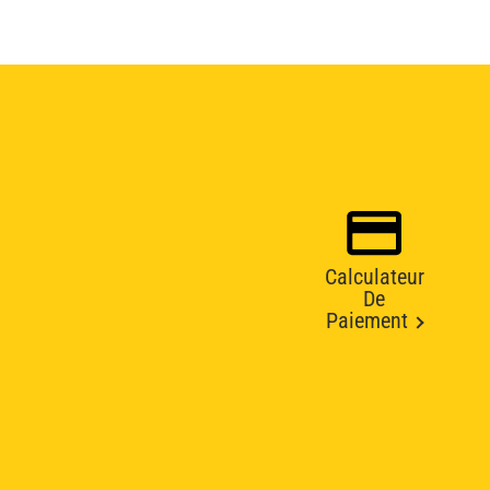
Calculateur
De
Paiement