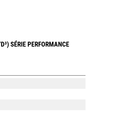
 YD³) SÉRIE PERFORMANCE