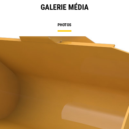
GALERIE MÉDIA
PHOTOS