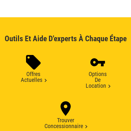
Outils Et Aide D'experts À Chaque Étape
Offres
Options
Actuelles
De
Location
Trouver
Concessionnaire