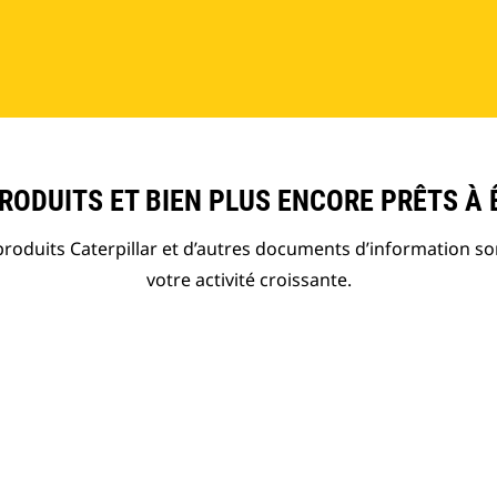
ODUITS ET BIEN PLUS ENCORE PRÊTS À 
roduits Caterpillar et d’autres documents d’information so
votre activité croissante.