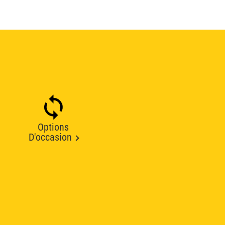
Options
D'occasion