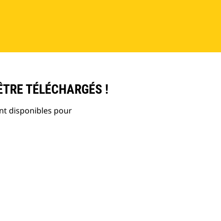
ÊTRE TÉLÉCHARGÉS !
nt disponibles pour