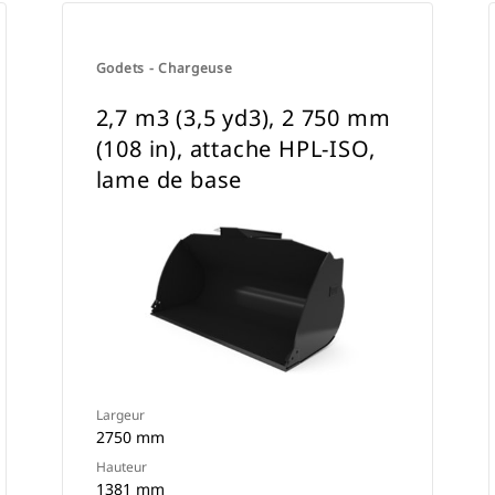
Godets - Chargeuse
2,7 m3 (3,5 yd3), 2 750 mm
(108 in), attache HPL-ISO,
lame de base
Largeur
2750 mm
Hauteur
1381 mm