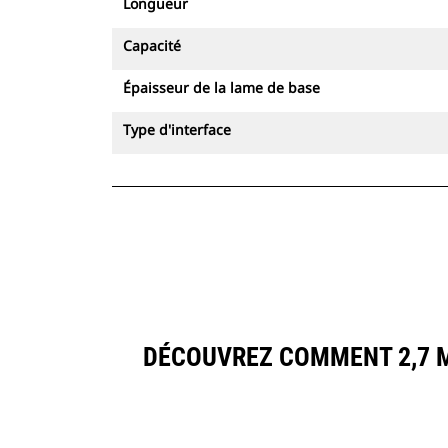
Longueur
Capacité
Épaisseur de la lame de base
Type d'interface
DÉCOUVREZ COMMENT 2,7 M