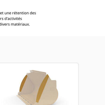
et une rétention des
s d'activités
divers matériaux.