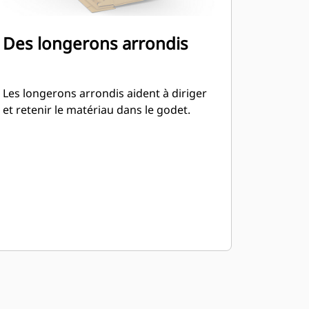
Des longerons arrondis
Les longerons arrondis aident à diriger
et retenir le matériau dans le godet.