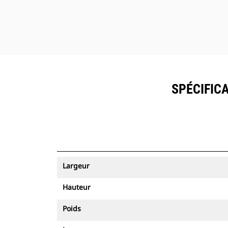
SPÉCIFICA
Largeur
Hauteur
Poids