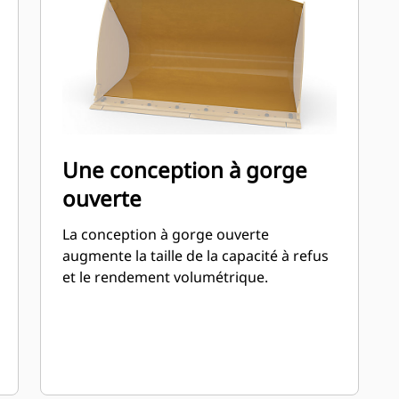
Une conception à gorge
ouverte
La conception à gorge ouverte
augmente la taille de la capacité à refus
et le rendement volumétrique.