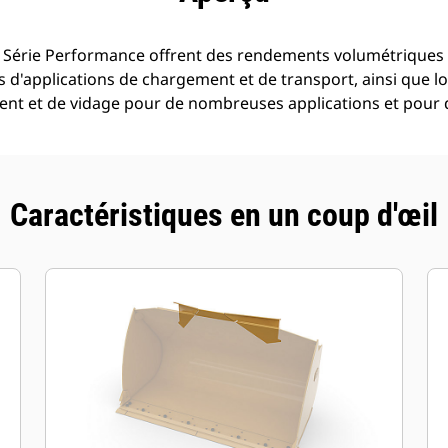
 Série Performance offrent des rendements volumétriques 
s d'applications de chargement et de transport, ainsi que lor
ement et de vidage pour de nombreuses applications et pour 
Caractéristiques en un coup d'œil