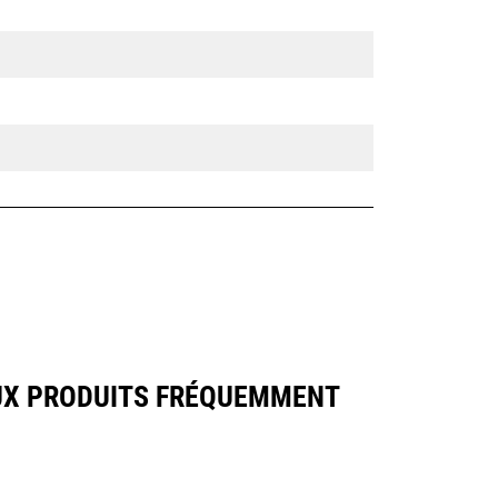
AUX PRODUITS FRÉQUEMMENT