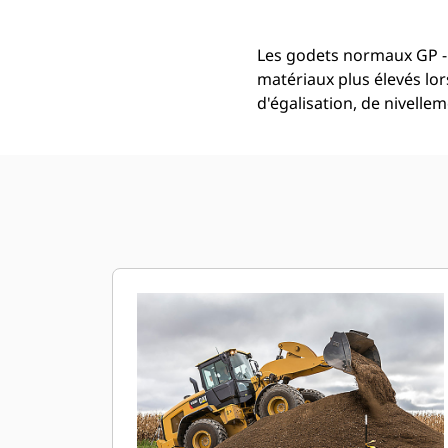
Les godets normaux GP -
matériaux plus élevés lor
d'égalisation, de nivell