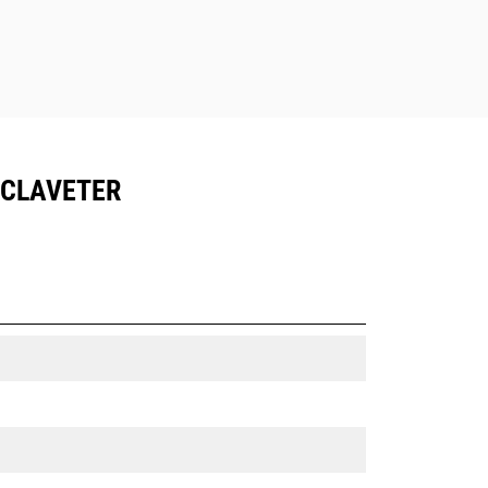
À CLAVETER