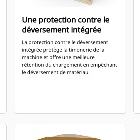
Une protection contre le
déversement intégrée
La protection contre le déversement
intégrée protège la timonerie de la
machine et offre une meilleure
rétention du chargement en empêchant
le déversement de matériau.