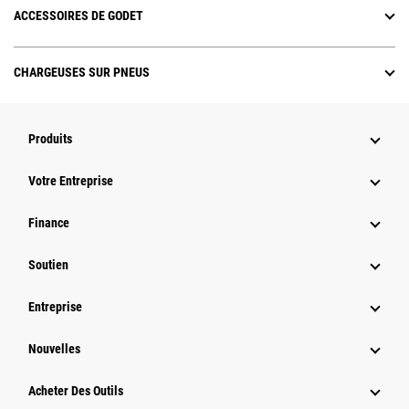
ACCESSOIRES DE GODET
CHARGEUSES SUR PNEUS
Produits
Votre Entreprise
Finance
Soutien
Entreprise
Nouvelles
Acheter Des Outils