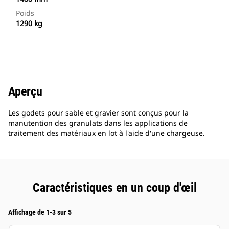
Poids
1290 kg
Aperçu
Les godets pour sable et gravier sont conçus pour la
manutention des granulats dans les applications de
traitement des matériaux en lot à l'aide d'une chargeuse.
Caractéristiques en un coup d'œil
Affichage de 1-3 sur 5