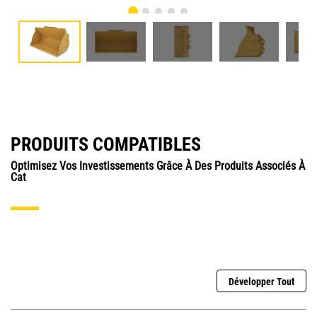
PRODUITS COMPATIBLES
Optimisez Vos Investissements Grâce À Des Produits Associés À
Cat
Développer Tout