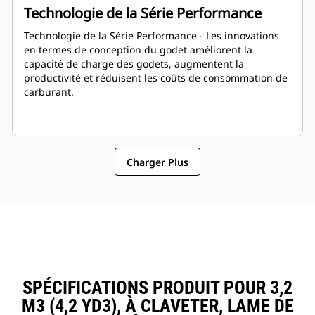
Technologie de la Série Performance
Technologie de la Série Performance - Les innovations
en termes de conception du godet améliorent la
capacité de charge des godets, augmentent la
productivité et réduisent les coûts de consommation de
carburant.
Charger Plus
SPÉCIFICATIONS PRODUIT POUR 3,2
M3 (4,2 YD3), À CLAVETER, LAME DE