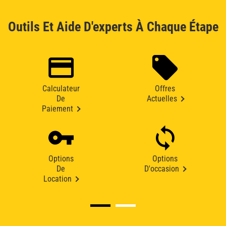
Outils Et Aide D'experts À Chaque Étape
Calculateur
Offres
De
Actuelles
Paiement
Options
Options
De
D'occasion
Location