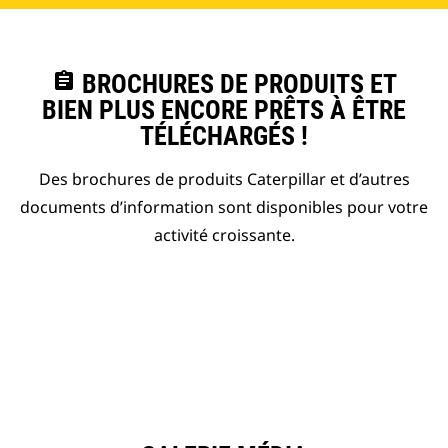
assignment
BROCHURES DE PRODUITS ET
BIEN PLUS ENCORE PRÊTS À ÊTRE
TÉLÉCHARGÉS !
Des brochures de produits Caterpillar et d’autres
documents d’information sont disponibles pour votre
activité croissante.