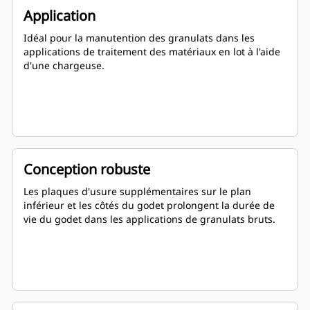
Application
Idéal pour la manutention des granulats dans les
applications de traitement des matériaux en lot à l'aide
d'une chargeuse.
Conception robuste
Les plaques d'usure supplémentaires sur le plan
inférieur et les côtés du godet prolongent la durée de
vie du godet dans les applications de granulats bruts.