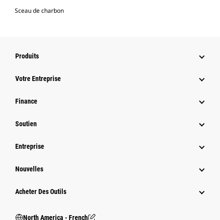
Sceau de charbon
Produits
Votre Entreprise
Finance
Soutien
Entreprise
Nouvelles
Acheter Des Outils
North America - French