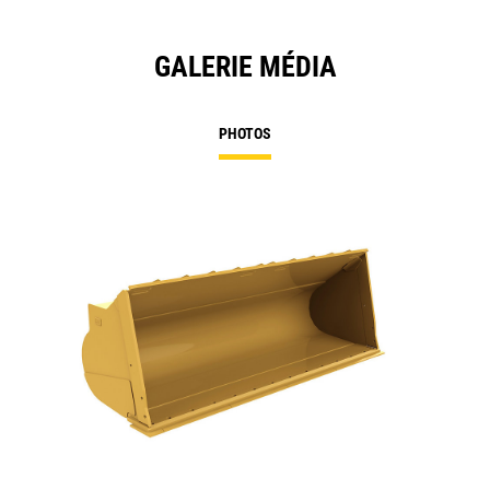
GALERIE MÉDIA
PHOTOS