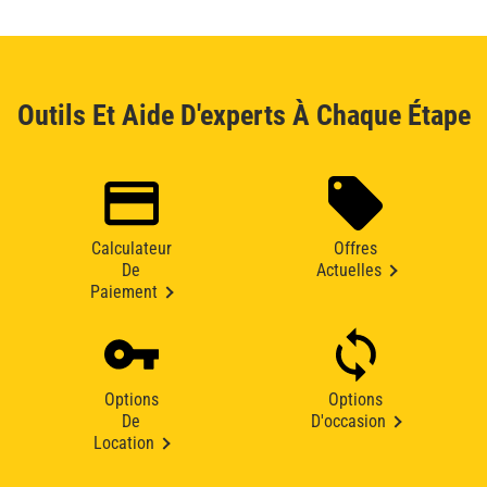
Outils Et Aide D'experts À Chaque Étape
Calculateur
Offres
De
Actuelles
Paiement
Options
Options
De
D'occasion
Location