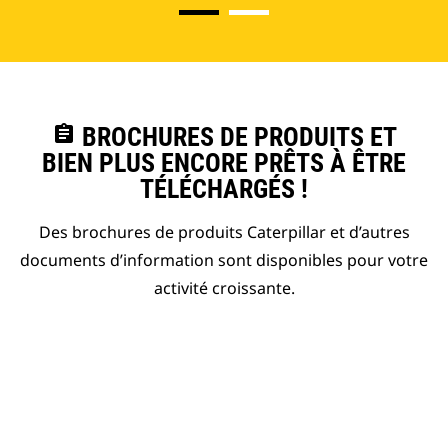
assignment
BROCHURES DE PRODUITS ET
BIEN PLUS ENCORE PRÊTS À ÊTRE
TÉLÉCHARGÉS !
Des brochures de produits Caterpillar et d’autres
documents d’information sont disponibles pour votre
activité croissante.