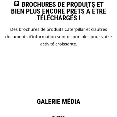
assignment
BROCHURES DE PRODUITS ET
BIEN PLUS ENCORE PRÊTS À ÊTRE
TÉLÉCHARGÉS !
Des brochures de produits Caterpillar et d’autres
documents d’information sont disponibles pour votre
activité croissante.
GALERIE MÉDIA