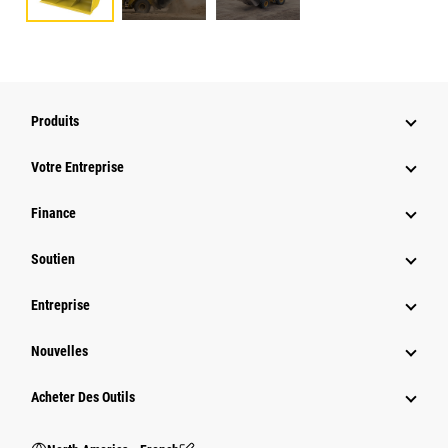
Produits
Votre Entreprise
Finance
Soutien
Entreprise
Nouvelles
Acheter Des Outils