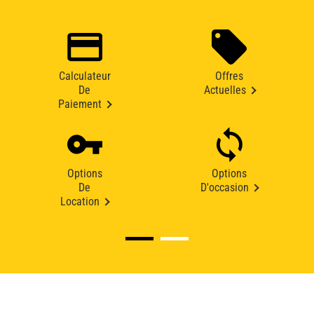
Calculateur
Offres
De
Actuelles
Paiement
Options
Options
De
D'occasion
Location